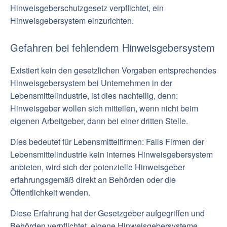
Hinweisgeberschutzgesetz verpflichtet, ein
Hinweisgebersystem einzurichten.
Gefahren bei fehlendem Hinweisgebersystem
Existiert kein den gesetzlichen Vorgaben entsprechendes
Hinweisgebersystem bei Unternehmen in der
Lebensmittelindustrie, ist dies nachteilig, denn:
Hinweisgeber wollen sich mitteilen, wenn nicht beim
eigenen Arbeitgeber, dann bei einer dritten Stelle.
Dies bedeutet für Lebensmittelfirmen: Falls Firmen der
Lebensmittelindustrie kein internes Hinweisgebersystem
anbieten, wird sich der potenzielle Hinweisgeber
erfahrungsgemäß direkt an Behörden oder die
Öffentlichkeit wenden.
Diese Erfahrung hat der Gesetzgeber aufgegriffen und
Behörden verpflichtet, eigene Hinweisgebersysteme