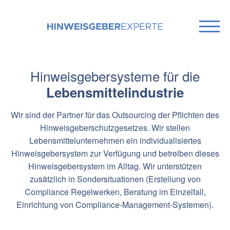
Hinweisgebersysteme für die
Lebensmittelindustrie
Wir sind der Partner für das Outsourcing der Pflichten des
Hinweisgeberschutzgesetzes. Wir stellen
Lebensmittelunternehmen ein individualisiertes
Hinweisgebersystem zur Verfügung und betreiben dieses
Hinweisgebersystem im Alltag. Wir unterstützen
zusätzlich in Sondersituationen (Erstellung von
Compliance Regelwerken, Beratung im Einzelfall,
Einrichtung von Compliance-Management-Systemen).