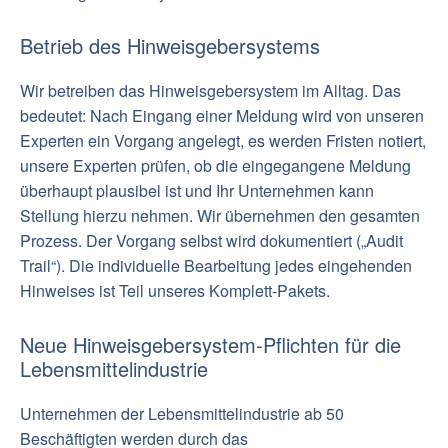
Betrieb des Hinweisgebersystems
Wir betreiben das Hinweisgebersystem im Alltag. Das
bedeutet: Nach Eingang einer Meldung wird von unseren
Experten ein Vorgang angelegt, es werden Fristen notiert,
unsere Experten prüfen, ob die eingegangene Meldung
überhaupt plausibel ist und Ihr Unternehmen kann
Stellung hierzu nehmen. Wir übernehmen den gesamten
Prozess. Der Vorgang selbst wird dokumentiert („Audit
Trail“). Die individuelle Bearbeitung jedes eingehenden
Hinweises ist Teil unseres Komplett-Pakets.
Neue Hinweisgebersystem-Pflichten für die
Lebensmittelindustrie
Unternehmen der Lebensmittelindustrie ab 50
Beschäftigten werden durch das