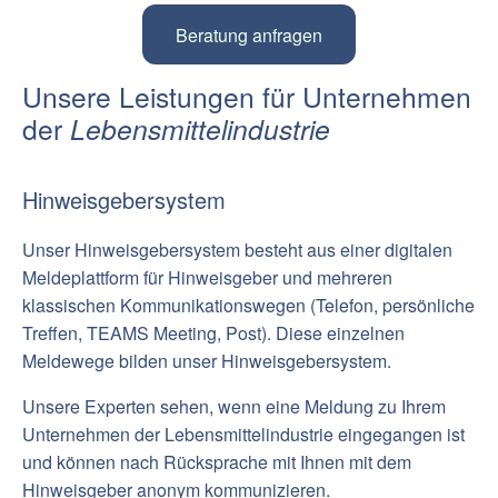
Beratung anfragen
Unsere Leistungen für
Unternehmen
der
Lebensmittelindustrie
Hinweisgebersystem
Unser Hinweisgebersystem besteht aus einer digitalen
Meldeplattform für Hinweisgeber und mehreren
klassischen Kommunikationswegen (Telefon, persönliche
Treffen, TEAMS Meeting, Post). Diese einzelnen
Meldewege bilden unser Hinweisgebersystem.
Unsere Experten sehen, wenn eine Meldung zu Ihrem
Unternehmen der Lebensmittelindustrie eingegangen ist
und können nach Rücksprache mit Ihnen mit dem
Hinweisgeber anonym kommunizieren.