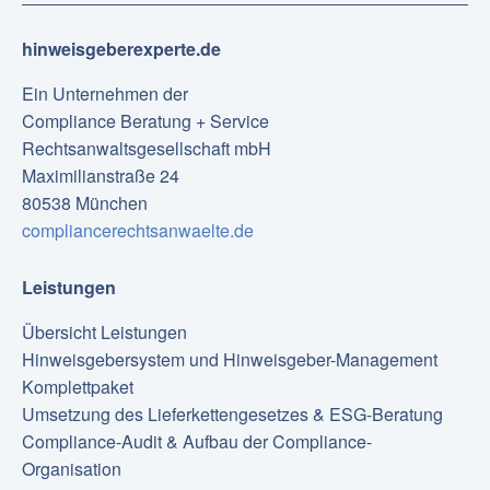
hinweisgeberexperte.de
Ein Unternehmen der
Compliance Beratung + Service
Rechtsanwaltsgesellschaft mbH
Maximilianstraße 24
80538 München
compliancerechtsanwaelte.de
Leistungen
Übersicht Leistungen
Hinweisgebersystem und Hinweisgeber-Management
Komplettpaket
Umsetzung des Lieferkettengesetzes & ESG-Beratung
Compliance-Audit & Aufbau der Compliance-
Organisation