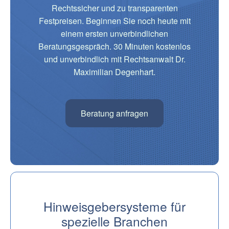
Rechtssicher und zu transparenten
Festpreisen. Beginnen Sie noch heute mit
einem ersten unverbindlichen
Beratungsgespräch. 30 Minuten kostenlos
und unverbindlich mit Rechtsanwalt Dr.
Maximilian Degenhart.
Beratung anfragen
Hinweisgebersysteme
für
spezielle Branchen