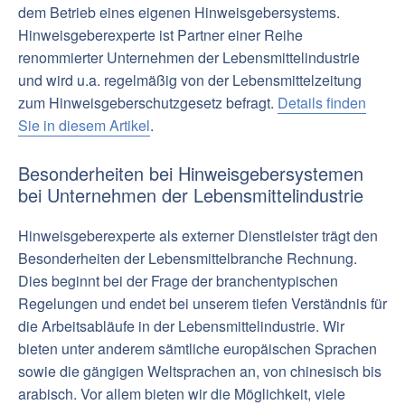
dem Betrieb eines eigenen Hinweisgebersystems.
Hinweisgeberexperte ist Partner einer Reihe
renommierter Unternehmen der Lebensmittelindustrie
und wird u.a. regelmäßig von der Lebensmittelzeitung
zum Hinweisgeberschutzgesetz befragt.
Details finden
Sie in diesem Artikel
.
Besonderheiten bei Hinweisgebersystemen
bei Unternehmen der Lebensmittelindustrie
Hinweisgeberexperte als externer Dienstleister trägt den
Besonderheiten der Lebensmittelbranche Rechnung.
Dies beginnt bei der Frage der branchentypischen
Regelungen und endet bei unserem tiefen Verständnis für
die Arbeitsabläufe in der Lebensmittelindustrie. Wir
bieten unter anderem sämtliche europäischen Sprachen
sowie die gängigen Weltsprachen an, von chinesisch bis
arabisch. Vor allem bieten wir die Möglichkeit, viele