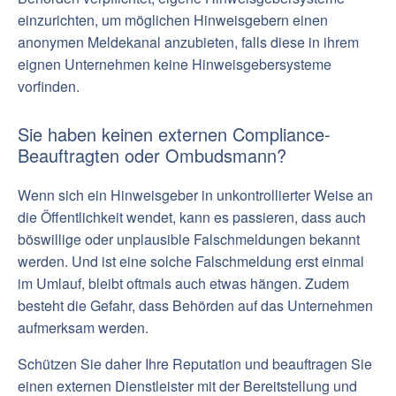
einzurichten, um möglichen Hinweisgebern einen
anonymen Meldekanal anzubieten, falls diese in ihrem
eignen Unternehmen keine Hinweisgebersysteme
vorfinden.
Sie haben keinen externen Compliance-
Beauftragten oder Ombudsmann?
Wenn sich ein Hinweisgeber in unkontrollierter Weise an
die Öffentlichkeit wendet, kann es passieren, dass auch
böswillige oder unplausible Falschmeldungen bekannt
werden. Und ist eine solche Falschmeldung erst einmal
im Umlauf, bleibt oftmals auch etwas hängen. Zudem
besteht die Gefahr, dass Behörden auf das Unternehmen
aufmerksam werden.
Schützen Sie daher Ihre Reputation und beauftragen Sie
einen externen Dienstleister mit der Bereitstellung und