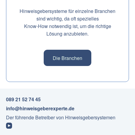
Hinweisgebersysteme für einzelne Branchen
sind wichtig, da oft spezielles
Know-How notwendig ist, um die richtige
Lösung anzubieten.
Die Branchen
089 21 52 74 45
info@hinweisgeberexperte.de
Der führende Betreiber von Hinweisgebersystemen