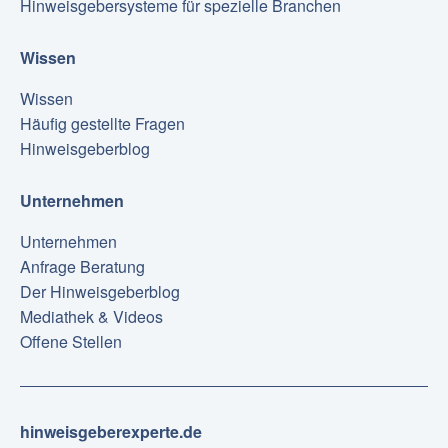
Hinweisgebersysteme für spezielle Branchen
Wissen
Wissen
Häufig gestellte Fragen
Hinweisgeberblog
Unternehmen
Unternehmen
Anfrage Beratung
Der Hinweisgeberblog
Mediathek & Videos
Offene Stellen
hinweisgeberexperte.de