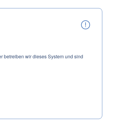
er betreiben wir dieses System und sind