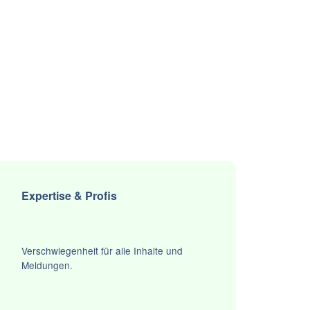
Expertise & Profis
Verschwiegenheit für alle Inhalte und
Meldungen.