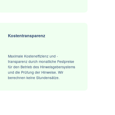
Kostentransparenz
Maximale Kosteneffizienz und -
transparenz durch monatliche Festpreise
für den Betrieb des Hinweisgebersystems
und die Prüfung der Hinweise. Wir
berechnen keine Stundensätze.