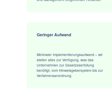
Geringer Aufwand
Minimaler Implementierungsaufwand – wir
stellen alles zur Verfügung, was das
Unternehmen zur Gesetzeserfüllung
benötigt, vom Hinweisgebersystem bis zur
Verfahrensanordnung.