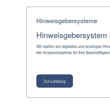
Hinweisgebersysteme
Hinweisgebersystem
Wir stellen ein digitales und analoges Hi
der Ansprechpartner für Ihre Beschäftigten
Zur Leistung