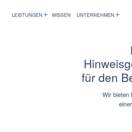
LEISTUNGEN
WISSEN
UNTERNEHMEN
Hinweisg
für den B
Wir bieten
eine