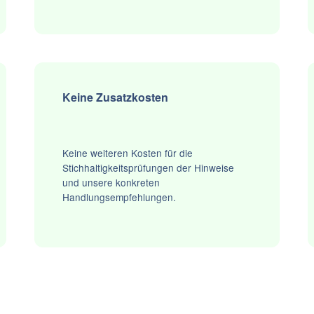
Keine Zusatzkosten
Keine weiteren Kosten für die
Stichhaltigkeitsprüfungen der Hinweise
und unsere konkreten
Handlungsempfehlungen.