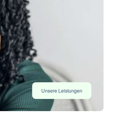
Unsere Leistungen