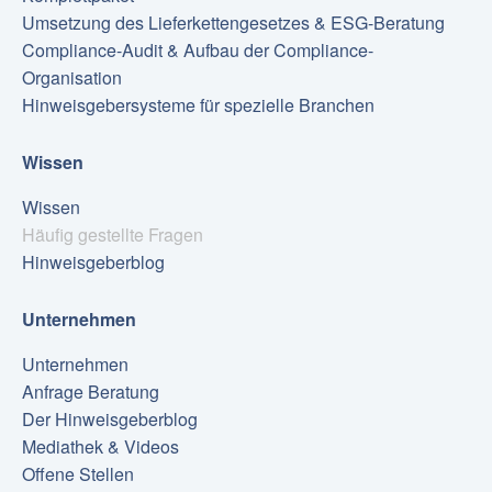
Umsetzung des Lieferkettengesetzes & ESG-Beratung
Compliance-Audit & Aufbau der Compliance-
Organisation
Hinweisgebersysteme für spezielle Branchen
Wissen
Wissen
Häufig gestellte Fragen
Hinweisgeberblog
Unternehmen
Unternehmen
Anfrage Beratung
Der Hinweisgeberblog
Mediathek & Videos
Offene Stellen