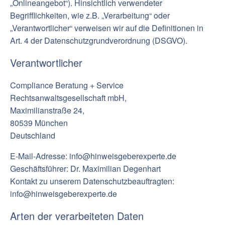
„Onlineangebot“). Hinsichtlich verwendeter
Begrifflichkeiten, wie z.B. „Verarbeitung“ oder
„Verantwortlicher“ verweisen wir auf die Definitionen in
Art. 4 der Datenschutzgrundverordnung (DSGVO).
Verantwortlicher
Compliance Beratung + Service
Rechtsanwaltsgesellschaft mbH,
Maximilianstraße 24,
80539 München
Deutschland
E-Mail-Adresse: info@hinweisgeberexperte.de
Geschäftsführer: Dr. Maximilian Degenhart
‍Kontakt zu unserem Datenschutzbeauftragten:
info@hinweisgeberexperte.de
Arten der verarbeiteten Daten