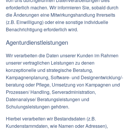
von uns durchgeführten Datenverarbeitungen dies
erforderlich machen. Wir informieren Sie, sobald durch
die Änderungen eine Mitwirkungshandlung Ihrerseits
(z.B. Einwilligung) oder eine sonstige individuelle
Benachrichtigung erforderlich wird.
Agenturdienstleistungen
Wir verarbeiten die Daten unserer Kunden im Rahmen
unserer vertraglichen Leistungen zu denen
konzeptionelle und strategische Beratung,
Kampagnenplanung, Software- und Designentwicklung/-
beratung oder Pflege, Umsetzung von Kampagnen und
Prozessen/ Handling, Serveradministration,
Datenanalyse/ Beratungsleistungen und
Schulungsleistungen gehören.
Hierbei verarbeiten wir Bestandsdaten (z.B.
Kundenstammdaten, wie Namen oder Adressen),