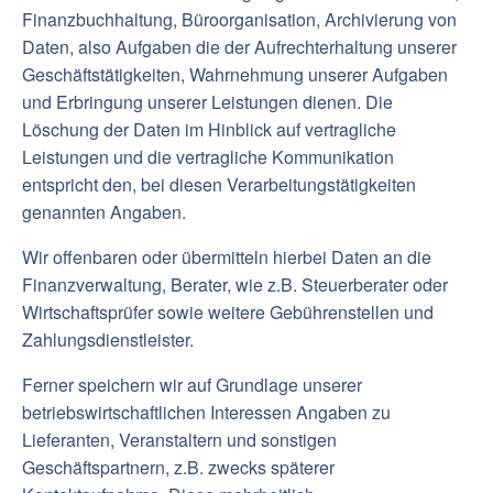
Finanzbuchhaltung, Büroorganisation, Archivierung von
Daten, also Aufgaben die der Aufrechterhaltung unserer
Geschäftstätigkeiten, Wahrnehmung unserer Aufgaben
und Erbringung unserer Leistungen dienen. Die
Löschung der Daten im Hinblick auf vertragliche
Leistungen und die vertragliche Kommunikation
entspricht den, bei diesen Verarbeitungstätigkeiten
genannten Angaben.
Wir offenbaren oder übermitteln hierbei Daten an die
Finanzverwaltung, Berater, wie z.B. Steuerberater oder
Wirtschaftsprüfer sowie weitere Gebührenstellen und
Zahlungsdienstleister.
Ferner speichern wir auf Grundlage unserer
betriebswirtschaftlichen Interessen Angaben zu
Lieferanten, Veranstaltern und sonstigen
Geschäftspartnern, z.B. zwecks späterer