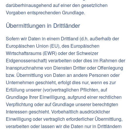
darüberhinausgehend auf einer den gesetzlichen
Vorgaben entsprechenden Grundlage.
Übermittlungen in Drittländer
Sofern wir Daten in einem Drittland (d.h. außerhalb der
Europäischen Union (EU), des Europäischen
Wirtschaftsraums (EWR) oder der Schweizer
Eidgenossenschaft) verarbeiten oder dies im Rahmen der
Inanspruchnahme von Diensten Dritter oder Offenlegung
bzw. Übermittlung von Daten an andere Personen oder
Unternehmen geschieht, erfolgt dies nur, wenn es zur
Erfüllung unserer (vor)vertraglichen Pflichten, auf
Grundlage Ihrer Einwilligung, aufgrund einer rechtlichen
Verpflichtung oder auf Grundlage unserer berechtigten
Interessen geschieht. Vorbehaltlich ausdrücklicher
Einwilligung oder vertraglich erforderlicher Übermittlung,
verarbeiten oder lassen wir die Daten nur in Drittländern