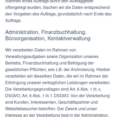
Rahmen eines Auftrags durch den Auftraggeber
offengelegt wurden, löschen wir die Daten entsprechend
den Vorgaben des Auftrags, grundsätzlich nach Ende des
Auftrags.
Administration, Finanzbuchhaltung,
Büroorganisation, Kontaktverwaltung
Wir verarbeiten Daten im Rahmen von
Verwaltungsaufgaben sowie Organisation unseres
Betriebs, Finanzbuchhaltung und Befolgung der
gesetzlichen Pflichten, wie z.B. der Archivierung. Hierbei
verarbeiten wir dieselben Daten, die wir im Rahmen der
Erbringung unserer vertraglichen Leistungen verarbeiten.
Die Verarbeitungsgrundlagen sind Art. 6 Abs. 1 lit. c.
DSGVO, Art. 6 Abs. 1 lit. f. DSGVO. Von der Verarbeitung
sind Kunden, Interessenten, Geschäftspartner und
Websitebesucher betroffen. Der Zweck und unser
Interesse an der Verarbeitung liegt in der Administration,