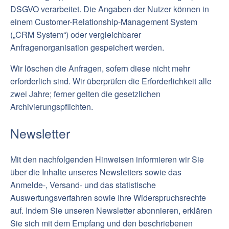
DSGVO verarbeitet. Die Angaben der Nutzer können in
einem Customer-Relationship-Management System
(„CRM System“) oder vergleichbarer
Anfragenorganisation gespeichert werden.
Wir löschen die Anfragen, sofern diese nicht mehr
erforderlich sind. Wir überprüfen die Erforderlichkeit alle
zwei Jahre; ferner gelten die gesetzlichen
Archivierungspflichten.
Newsletter
Mit den nachfolgenden Hinweisen informieren wir Sie
über die Inhalte unseres Newsletters sowie das
Anmelde-, Versand- und das statistische
Auswertungsverfahren sowie Ihre Widerspruchsrechte
auf. Indem Sie unseren Newsletter abonnieren, erklären
Sie sich mit dem Empfang und den beschriebenen