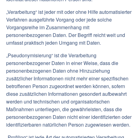
„Verarbeitung“ ist jeder mit oder ohne Hilfe automatisierter
Verfahren ausgeführte Vorgang oder jede solche
Vorgangsreihe im Zusammenhang mit
personenbezogenen Daten. Der Begriff reicht weit und
umfasst praktisch jeden Umgang mit Daten.
„Pseudonymisierung“ ist die Verarbeitung
personenbezogener Daten in einer Weise, dass die
personenbezogenen Daten ohne Hinzuziehung
zusätzlicher Informationen nicht mehr einer spezifischen
betroffenen Person zugeordnet werden können, sofern
diese zusätzlichen Informationen gesondert aufbewahrt
werden und technischen und organisatorischen
Maßnahmen unterliegen, die gewährleisten, dass die
personenbezogenen Daten nicht einer identifizierten oder
identifizierbaren natürlichen Person zugewiesen werden.
„Profiling“ ist jede Art der automatisierten Verarbeitung