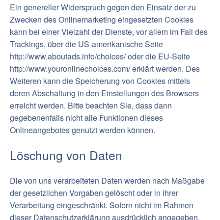
Ein genereller Widerspruch gegen den Einsatz der zu
Zwecken des Onlinemarketing eingesetzten Cookies
kann bei einer Vielzahl der Dienste, vor allem im Fall des
Trackings, über die US-amerikanische Seite
http://www.aboutads.info/choices/ oder die EU-Seite
http://www.youronlinechoices.com/ erklärt werden. Des
Weiteren kann die Speicherung von Cookies mittels
deren Abschaltung in den Einstellungen des Browsers
erreicht werden. Bitte beachten Sie, dass dann
gegebenenfalls nicht alle Funktionen dieses
Onlineangebotes genutzt werden können.
Löschung von Daten
Die von uns verarbeiteten Daten werden nach Maßgabe
der gesetzlichen Vorgaben gelöscht oder in ihrer
Verarbeitung eingeschränkt. Sofern nicht im Rahmen
dieser Datenschutzerklärung ausdrücklich angegeben,