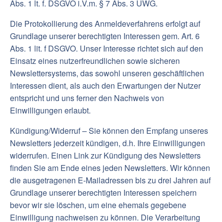
Abs. 1 lt. f. DSGVO i.V.m. § 7 Abs. 3 UWG.
Die Protokollierung des Anmeldeverfahrens erfolgt auf
Grundlage unserer berechtigten Interessen gem. Art. 6
Abs. 1 lit. f DSGVO. Unser Interesse richtet sich auf den
Einsatz eines nutzerfreundlichen sowie sicheren
Newslettersystems, das sowohl unseren geschäftlichen
Interessen dient, als auch den Erwartungen der Nutzer
entspricht und uns ferner den Nachweis von
Einwilligungen erlaubt.
Kündigung/Widerruf – Sie können den Empfang unseres
Newsletters jederzeit kündigen, d.h. Ihre Einwilligungen
widerrufen. Einen Link zur Kündigung des Newsletters
finden Sie am Ende eines jeden Newsletters. Wir können
die ausgetragenen E-Mailadressen bis zu drei Jahren auf
Grundlage unserer berechtigten Interessen speichern
bevor wir sie löschen, um eine ehemals gegebene
Einwilligung nachweisen zu können. Die Verarbeitung