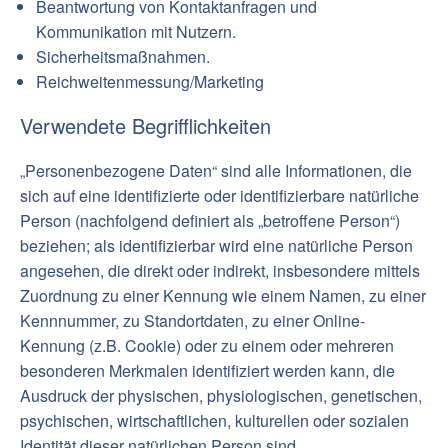
Beantwortung von Kontaktanfragen und
Kommunikation mit Nutzern.
Sicherheitsmaßnahmen.
Reichweitenmessung/Marketing
Verwendete Begrifflichkeiten
„Personenbezogene Daten“ sind alle Informationen, die
sich auf eine identifizierte oder identifizierbare natürliche
Person (nachfolgend definiert als „betroffene Person“)
beziehen; als identifizierbar wird eine natürliche Person
angesehen, die direkt oder indirekt, insbesondere mittels
Zuordnung zu einer Kennung wie einem Namen, zu einer
Kennnummer, zu Standortdaten, zu einer Online-
Kennung (z.B. Cookie) oder zu einem oder mehreren
besonderen Merkmalen identifiziert werden kann, die
Ausdruck der physischen, physiologischen, genetischen,
psychischen, wirtschaftlichen, kulturellen oder sozialen
Identität dieser natürlichen Person sind.