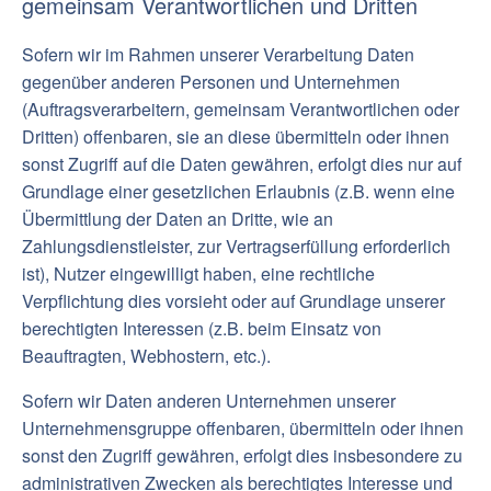
gemeinsam Verantwortlichen und Dritten
Sofern wir im Rahmen unserer Verarbeitung Daten
gegenüber anderen Personen und Unternehmen
(Auftragsverarbeitern, gemeinsam Verantwortlichen oder
Dritten) offenbaren, sie an diese übermitteln oder ihnen
sonst Zugriff auf die Daten gewähren, erfolgt dies nur auf
Grundlage einer gesetzlichen Erlaubnis (z.B. wenn eine
Übermittlung der Daten an Dritte, wie an
Zahlungsdienstleister, zur Vertragserfüllung erforderlich
ist), Nutzer eingewilligt haben, eine rechtliche
Verpflichtung dies vorsieht oder auf Grundlage unserer
berechtigten Interessen (z.B. beim Einsatz von
Beauftragten, Webhostern, etc.).
Sofern wir Daten anderen Unternehmen unserer
Unternehmensgruppe offenbaren, übermitteln oder ihnen
sonst den Zugriff gewähren, erfolgt dies insbesondere zu
administrativen Zwecken als berechtigtes Interesse und