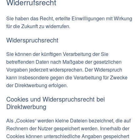
Widerrufsrecht
Sie haben das Recht, erteilte Einwilligungen mit Wirkung
für die Zukunft zu widerrufen.
Widerspruchsrecht
Sie können der künftigen Verarbeitung der Sie
betreffenden Daten nach Maßgabe der gesetzlichen
Vorgaben jederzeit widersprechen. Der Widerspruch
kann insbesondere gegen die Verarbeitung für Zwecke
der Direktwerbung erfolgen.
Cookies und Widerspruchsrecht bei
Direktwerbung
Als „Cookies“ werden kleine Dateien bezeichnet, die auf
Rechnern der Nutzer gespeichert werden. Innerhalb der
Cookies können unterschiedliche Angaben gespeichert