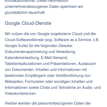
Kontaktaufnahme. Diese mehrheitlich
unternehmensbezogenen Daten speichern wir
grundsätzlich dauerhaft.
Google Cloud-Dienste
Wir nutzen die von Google angebotene Cloud und die
Cloud-Softwaredienste (sog. Software as a Service, z.B.
Google Suite) für die folgenden Zwecke:
Dokumentenspeicherung und Verwaltung,
Kalenderverwaltung, E-Mail-Versand,
Tabellenkalkulationen und Präsentationen, Austausch
von Dokumenten, Inhalten und Informationen mit
bestimmten Empfängern oder Veröffentlichung von
Webseiten, Formularen oder sonstigen Inhalten und
Informationen sowie Chats und Teilnahme an Audio- und
Videokonferenzen.
Hierbei werden die personenbezogenen Daten der