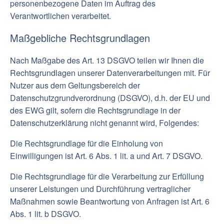
personenbezogene Daten im Auftrag des
Verantwortlichen verarbeitet.
Maßgebliche Rechtsgrundlagen
Nach Maßgabe des Art. 13 DSGVO teilen wir Ihnen die
Rechtsgrundlagen unserer Datenverarbeitungen mit. Für
Nutzer aus dem Geltungsbereich der
Datenschutzgrundverordnung (DSGVO), d.h. der EU und
des EWG gilt, sofern die Rechtsgrundlage in der
Datenschutzerklärung nicht genannt wird, Folgendes:
Die Rechtsgrundlage für die Einholung von
Einwilligungen ist Art. 6 Abs. 1 lit. a und Art. 7 DSGVO.
Die Rechtsgrundlage für die Verarbeitung zur Erfüllung
unserer Leistungen und Durchführung vertraglicher
Maßnahmen sowie Beantwortung von Anfragen ist Art. 6
Abs. 1 lit. b DSGVO.