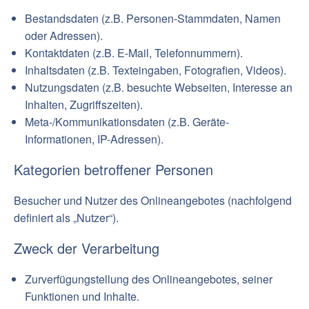
Bestandsdaten (z.B. Personen-Stammdaten, Namen
oder Adressen).
Kontaktdaten (z.B. E-Mail, Telefonnummern).
Inhaltsdaten (z.B. Texteingaben, Fotografien, Videos).
Nutzungsdaten (z.B. besuchte Webseiten, Interesse an
Inhalten, Zugriffszeiten).
Meta-/Kommunikationsdaten (z.B. Geräte-
Informationen, IP-Adressen).
Kategorien betroffener Personen
Besucher und Nutzer des Onlineangebotes (nachfolgend
definiert als „Nutzer“).
Zweck der Verarbeitung
Zurverfügungstellung des Onlineangebotes, seiner
Funktionen und Inhalte.