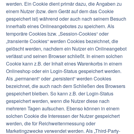
werden. Ein Cookie dient primär dazu, die Angaben zu
einem Nutzer (bzw. dem Gerät auf dem das Cookie
gespeichert ist) während oder auch nach seinem Besuch
innerhalb eines Onlineangebotes zu speichern. Als
temporäre Cookies bzw. „Session-Cookies“ oder
„transiente Cookies“ werden Cookies bezeichnet, die
gelöscht werden, nachdem ein Nutzer ein Onlineangebot
verlässt und seinen Browser schließt. In einem solchen
Cookie kann z.B. der Inhalt eines Warenkorbs in einem
Onlineshop oder ein Login-Status gespeichert werden.
Als „permanent“ oder „persistent“ werden Cookies
bezeichnet, die auch nach dem Schließen des Browsers
gespeichert bleiben. So kann z.B. der Login-Status
gespeichert werden, wenn die Nutzer diese nach
mehreren Tagen aufsuchen. Ebenso können in einem
solchen Cookie die Interessen der Nutzer gespeichert
werden, die für Reichweitenmessung oder
Marketingzwecke verwendet werden. Als „Third-Party-