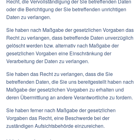
Recht, die Vervollständigung der Sie betreffenden Daten
oder die Berichtigung der Sie betreffenden unrichtigen
Daten zu verlangen.
Sie haben nach Maßgabe der gesetzlichen Vorgaben das
Recht zu verlangen, dass betreffende Daten unverzüglich
gelöscht werden bzw. alternativ nach Maßgabe der
gesetzlichen Vorgaben eine Einschränkung der
Verarbeitung der Daten zu verlangen.
Sie haben das Recht zu verlangen, dass die Sie
betreffenden Daten, die Sie uns bereitgestellt haben nach
Maßgabe der gesetzlichen Vorgaben zu erhalten und
deren Übermittlung an andere Verantwortliche zu fordern.
Sie haben ferner nach Maßgabe der gesetzlichen
Vorgaben das Recht, eine Beschwerde bei der
zuständigen Aufsichtsbehörde einzureichen. ‍