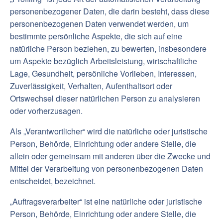
personenbezogener Daten, die darin besteht, dass diese
personenbezogenen Daten verwendet werden, um
bestimmte persönliche Aspekte, die sich auf eine
natürliche Person beziehen, zu bewerten, insbesondere
um Aspekte bezüglich Arbeitsleistung, wirtschaftliche
Lage, Gesundheit, persönliche Vorlieben, Interessen,
Zuverlässigkeit, Verhalten, Aufenthaltsort oder
Ortswechsel dieser natürlichen Person zu analysieren
oder vorherzusagen.
Als „Verantwortlicher“ wird die natürliche oder juristische
Person, Behörde, Einrichtung oder andere Stelle, die
allein oder gemeinsam mit anderen über die Zwecke und
Mittel der Verarbeitung von personenbezogenen Daten
entscheidet, bezeichnet.
„Auftragsverarbeiter“ ist eine natürliche oder juristische
Person, Behörde, Einrichtung oder andere Stelle, die