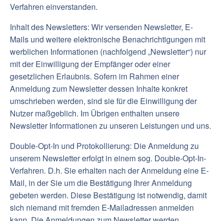
Verfahren einverstanden.
Inhalt des Newsletters: Wir versenden Newsletter, E-
Mails und weitere elektronische Benachrichtigungen mit
werblichen Informationen (nachfolgend „Newsletter“) nur
mit der Einwilligung der Empfänger oder einer
gesetzlichen Erlaubnis. Sofern im Rahmen einer
Anmeldung zum Newsletter dessen Inhalte konkret
umschrieben werden, sind sie für die Einwilligung der
Nutzer maßgeblich. Im Übrigen enthalten unsere
Newsletter Informationen zu unseren Leistungen und uns.
Double-Opt-In und Protokollierung: Die Anmeldung zu
unserem Newsletter erfolgt in einem sog. Double-Opt-In-
Verfahren. D.h. Sie erhalten nach der Anmeldung eine E-
Mail, in der Sie um die Bestätigung Ihrer Anmeldung
gebeten werden. Diese Bestätigung ist notwendig, damit
sich niemand mit fremden E-Mailadressen anmelden
kann. Die Anmeldungen zum Newsletter werden