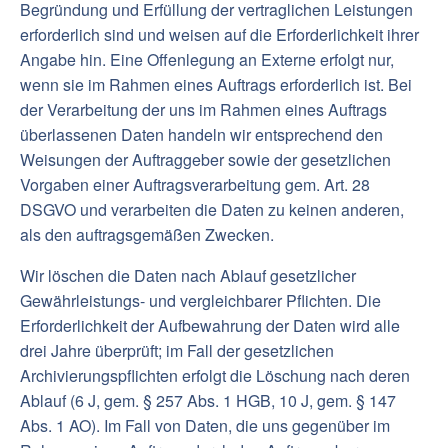
Begründung und Erfüllung der vertraglichen Leistungen
erforderlich sind und weisen auf die Erforderlichkeit ihrer
Angabe hin. Eine Offenlegung an Externe erfolgt nur,
wenn sie im Rahmen eines Auftrags erforderlich ist. Bei
der Verarbeitung der uns im Rahmen eines Auftrags
überlassenen Daten handeln wir entsprechend den
Weisungen der Auftraggeber sowie der gesetzlichen
Vorgaben einer Auftragsverarbeitung gem. Art. 28
DSGVO und verarbeiten die Daten zu keinen anderen,
als den auftragsgemäßen Zwecken.
Wir löschen die Daten nach Ablauf gesetzlicher
Gewährleistungs- und vergleichbarer Pflichten. Die
Erforderlichkeit der Aufbewahrung der Daten wird alle
drei Jahre überprüft; im Fall der gesetzlichen
Archivierungspflichten erfolgt die Löschung nach deren
Ablauf (6 J, gem. § 257 Abs. 1 HGB, 10 J, gem. § 147
Abs. 1 AO). Im Fall von Daten, die uns gegenüber im