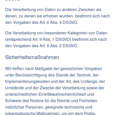
Die Verarbeitung von Daten zu anderen Zwecken als
denen, zu denen sie erhoben wurden, bestimmt sich nach
den Vorgaben des Art. 6 Abs. 4 DSGVO.
Die Verarbeitung von besonderen Kategorien von Daten
(entsprechend Art. 9 Abs. 1 DSGVO) bestimmt sich nach
den Vorgaben des Art. 9 Abs. 2 DSGVO.
Sicherheitsmaßnahmen
Wir treffen nach Maßgabe der gesetzlichen Vorgaben
unter Berücksichtigung des Stands der Technik, der
Implementierungskosten und der Art, des Umfangs, der
Umstände und der Zwecke der Verarbeitung sowie der
unterschiedlichen Eintrittswahrscheinlichkeit und
Schwere des Risikos für die Rechte und Freiheiten
natürlicher Personen, geeignete technische und
organisatorische Maßnahmen, um ein dem Risiko