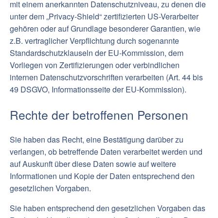
mit einem anerkannten Datenschutzniveau, zu denen die
unter dem „Privacy-Shield“ zertifizierten US-Verarbeiter
gehören oder auf Grundlage besonderer Garantien, wie
z.B. vertraglicher Verpflichtung durch sogenannte
Standardschutzklauseln der EU-Kommission, dem
Vorliegen von Zertifizierungen oder verbindlichen
internen Datenschutzvorschriften verarbeiten (Art. 44 bis
49 DSGVO, Informationsseite der EU-Kommission).
Rechte der betroffenen Personen
Sie haben das Recht, eine Bestätigung darüber zu
verlangen, ob betreffende Daten verarbeitet werden und
auf Auskunft über diese Daten sowie auf weitere
Informationen und Kopie der Daten entsprechend den
gesetzlichen Vorgaben.
Sie haben entsprechend den gesetzlichen Vorgaben das