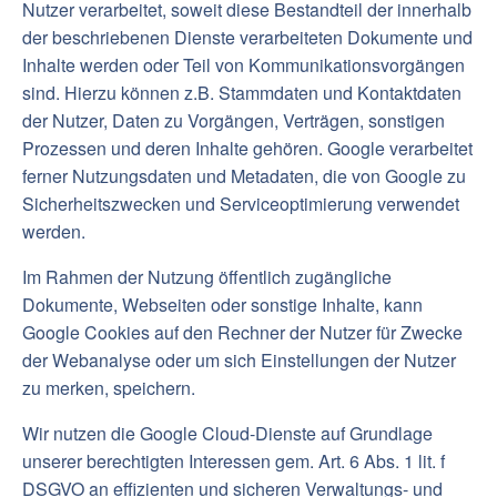
Nutzer verarbeitet, soweit diese Bestandteil der innerhalb
der beschriebenen Dienste verarbeiteten Dokumente und
Inhalte werden oder Teil von Kommunikationsvorgängen
sind. Hierzu können z.B. Stammdaten und Kontaktdaten
der Nutzer, Daten zu Vorgängen, Verträgen, sonstigen
Prozessen und deren Inhalte gehören. Google verarbeitet
ferner Nutzungsdaten und Metadaten, die von Google zu
Sicherheitszwecken und Serviceoptimierung verwendet
werden.
Im Rahmen der Nutzung öffentlich zugängliche
Dokumente, Webseiten oder sonstige Inhalte, kann
Google Cookies auf den Rechner der Nutzer für Zwecke
der Webanalyse oder um sich Einstellungen der Nutzer
zu merken, speichern.
Wir nutzen die Google Cloud-Dienste auf Grundlage
unserer berechtigten Interessen gem. Art. 6 Abs. 1 lit. f
DSGVO an effizienten und sicheren Verwaltungs- und