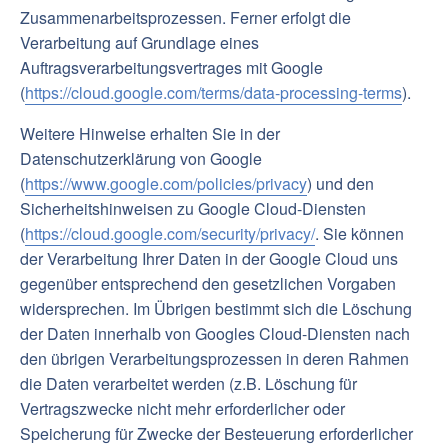
Zusammenarbeitsprozessen. Ferner erfolgt die
Verarbeitung auf Grundlage eines
Auftragsverarbeitungsvertrages mit Google
(
https://cloud.google.com/terms/data-processing-terms
).
Weitere Hinweise erhalten Sie in der
Datenschutzerklärung von Google
(
https://www.google.com/policies/privacy
) und den
Sicherheitshinweisen zu Google Cloud-Diensten
(
https://cloud.google.com/security/privacy/
. Sie können
der Verarbeitung Ihrer Daten in der Google Cloud uns
gegenüber entsprechend den gesetzlichen Vorgaben
widersprechen. Im Übrigen bestimmt sich die Löschung
der Daten innerhalb von Googles Cloud-Diensten nach
den übrigen Verarbeitungsprozessen in deren Rahmen
die Daten verarbeitet werden (z.B. Löschung für
Vertragszwecke nicht mehr erforderlicher oder
Speicherung für Zwecke der Besteuerung erforderlicher