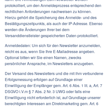
protokolliert, um den Anmeldeprozess entsprechend den
rechtlichen Anforderungen nachweisen zu können.
Hierzu gehört die Speicherung des Anmelde- und des
Bestätigungszeitpunkts, als auch der IP-Adresse. Ebenso
werden die Änderungen Ihrer bei dem
Versanddienstleister gespeicherten Daten protokolliert.
Anmeldedaten: Um sich für den Newsletter anzumelden,
reicht es aus, wenn Sie Ihre E-Mailadresse angeben.
Optional bitten wir Sie einen Namen, zwecks
persönlicher Ansprache, im Newsletters anzugeben.
Der Versand des Newsletters und die mit ihm verbundene
Erfolgsmessung erfolgen auf Grundlage einer
Einwilligung der Empfänger gem. Art. 6 Abs. 1 lit. a, Art. 7
DSGVO i.V.m § 7 Abs. 2 Nr. 3 UWG oder falls eine
Einwilligung nicht erforderlich ist, auf Grundlage unserer
berechtigten Interessen am Direktmarketing gem. Art. 6