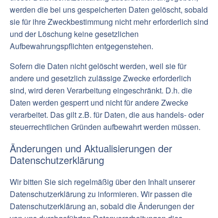
werden die bei uns gespeicherten Daten gelöscht, sobald
sie für ihre Zweckbestimmung nicht mehr erforderlich sind
und der Löschung keine gesetzlichen
Aufbewahrungspflichten entgegenstehen.
Sofern die Daten nicht gelöscht werden, weil sie für
andere und gesetzlich zulässige Zwecke erforderlich
sind, wird deren Verarbeitung eingeschränkt. D.h. die
Daten werden gesperrt und nicht für andere Zwecke
verarbeitet. Das gilt z.B. für Daten, die aus handels- oder
steuerrechtlichen Gründen aufbewahrt werden müssen.
Änderungen und Aktualisierungen der
Datenschutzerklärung
Wir bitten Sie sich regelmäßig über den Inhalt unserer
Datenschutzerklärung zu informieren. Wir passen die
Datenschutzerklärung an, sobald die Änderungen der