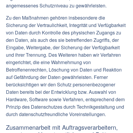
angemessenes Schutzniveau zu gewährleisten.
Zu den Maßnahmen gehören insbesondere die
Sicherung der Vertraulichkeit, Integrität und Verfügbarkeit
von Daten durch Kontrolle des physischen Zugangs zu
den Daten, als auch des sie betreffenden Zugriffs, der
Eingabe, Weitergabe, der Sicherung der Verfügbarkeit
und ihrer Trennung. Des Weiteren haben wir Verfahren
eingerichtet, die eine Wahrnehmung von
Betroffenenrechten, Löschung von Daten und Reaktion
auf Gefährdung der Daten gewährleisten. Ferner
berücksichtigen wir den Schutz personenbezogener
Daten bereits bei der Entwicklung bzw. Auswahl von
Hardware, Software sowie Verfahren, entsprechend dem
Prinzip des Datenschutzes durch Technikgestaltung und
durch datenschutzfreundliche Voreinstellungen.
Zusammenarbeit mit Auftragsverarbeitern,