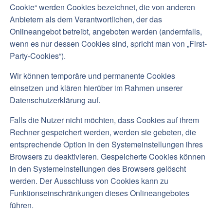
Cookie“ werden Cookies bezeichnet, die von anderen
Anbietern als dem Verantwortlichen, der das
Onlineangebot betreibt, angeboten werden (andernfalls,
wenn es nur dessen Cookies sind, spricht man von „First-
Party-Cookies“).
Wir können temporäre und permanente Cookies
einsetzen und klären hierüber im Rahmen unserer
Datenschutzerklärung auf.
Falls die Nutzer nicht möchten, dass Cookies auf ihrem
Rechner gespeichert werden, werden sie gebeten, die
entsprechende Option in den Systemeinstellungen ihres
Browsers zu deaktivieren. Gespeicherte Cookies können
in den Systemeinstellungen des Browsers gelöscht
werden. Der Ausschluss von Cookies kann zu
Funktionseinschränkungen dieses Onlineangebotes
führen.