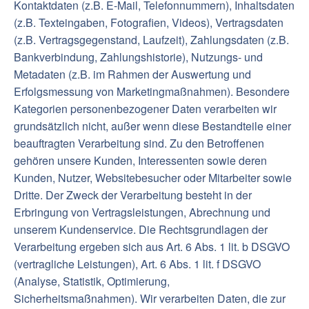
Kontaktdaten (z.B. E-Mail, Telefonnummern), Inhaltsdaten
(z.B. Texteingaben, Fotografien, Videos), Vertragsdaten
(z.B. Vertragsgegenstand, Laufzeit), Zahlungsdaten (z.B.
Bankverbindung, Zahlungshistorie), Nutzungs- und
Metadaten (z.B. im Rahmen der Auswertung und
Erfolgsmessung von Marketingmaßnahmen). Besondere
Kategorien personenbezogener Daten verarbeiten wir
grundsätzlich nicht, außer wenn diese Bestandteile einer
beauftragten Verarbeitung sind. Zu den Betroffenen
gehören unsere Kunden, Interessenten sowie deren
Kunden, Nutzer, Websitebesucher oder Mitarbeiter sowie
Dritte. Der Zweck der Verarbeitung besteht in der
Erbringung von Vertragsleistungen, Abrechnung und
unserem Kundenservice. Die Rechtsgrundlagen der
Verarbeitung ergeben sich aus Art. 6 Abs. 1 lit. b DSGVO
(vertragliche Leistungen), Art. 6 Abs. 1 lit. f DSGVO
(Analyse, Statistik, Optimierung,
Sicherheitsmaßnahmen). Wir verarbeiten Daten, die zur