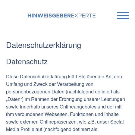
Datenschutzerklärung
Datenschutz
Diese Datenschutzerklärung klärt Sie über die Art, den
Umfang und Zweck der Verarbeitung von
personenbezogenen Daten (nachfolgend definiert als
„Daten“) im Rahmen der Erbringung unserer Leistungen
sowie innerhalb unseres Onlineangebotes und der mit
ihm verbundenen Webseiten, Funktionen und Inhalte
sowie externen Onlinepräsenzen, wie z.B. unser Social
Media Profile auf (nachfolgend definiert als