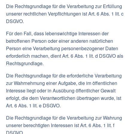
Die Rechtsgrundlage für die Verarbeitung zur Erfüllung
unserer rechtlichen Verpflichtungen ist Art. 6 Abs. 1 lit. c
DSGVO.
Für den Fall, dass lebenswichtige Interessen der
betroffenen Person oder einer anderen natürlichen
Person eine Verarbeitung personenbezogener Daten
erforderlich machen, dient Art. 6 Abs. 1 lit. d DSGVO als
Rechtsgrundlage.
Die Rechtsgrundlage für die erforderliche Verarbeitung
zur Wahrnehmung einer Aufgabe, die im öffentlichen
Interesse liegt oder in Ausübung öffentlicher Gewalt
erfolgt, die dem Verantwortlichen übertragen wurde, ist
Art. 6 Abs. 1 lit. e DSGVO.
Die Rechtsgrundlage für die Verarbeitung zur Wahrung
unserer berechtigten Interessen ist Art. 6 Abs. 1 lit. f
DSGVO.