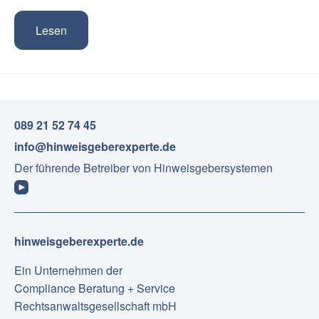
Lesen
089 21 52 74 45
info@hinweisgeberexperte.de
Der führende Betreiber von Hinweisgebersystemen
hinweisgeberexperte.de
Ein Unternehmen der
Compliance Beratung + Service
Rechtsanwaltsgesellschaft mbH