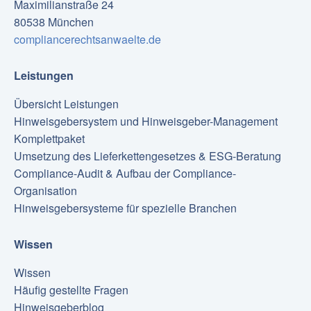
Maximilianstraße 24
80538 München
compliancerechtsanwaelte.de
Leistungen
Übersicht Leistungen
Hinweisgebersystem und Hinweisgeber-Management
Komplettpaket
Umsetzung des Lieferkettengesetzes & ESG-Beratung
Compliance-Audit & Aufbau der Compliance-
Organisation
Hinweisgebersysteme für spezielle Branchen
Wissen
Wissen
Häufig gestellte Fragen
Hinweisgeberblog