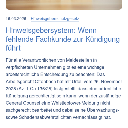
16.03.2026 –
Hinweisgeberschutzgesetz
Hinweisgebersystem: Wenn
fehlende Fachkunde zur Kündigung
führt
Für alle Verantwortlichen von Meldestellen in
verpflichteten Unternehmen gibt es eine wichtige
arbeitsrechtliche Entscheidung zu beachten: Das
Arbeitsgericht Offenbach hat mit Urteil vom 25. November
2025 (Az. 1 Ca 136/25) festgestellt, dass eine ordentliche
Kündigung gerechtfertigt sein kann, wenn der zuständige
General Counsel eine Whistleblower-Meldung nicht
sachgerecht bearbeitet und dabei seine Überwachungs-
sowie Schadensabwehrpflichten vernachlässigt hat.