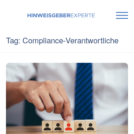
Tag: Compliance-Verantwortliche