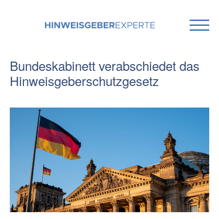
Bundeskabinett verabschiedet das
Hinweisgeberschutzgesetz