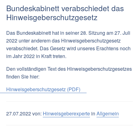
Bundeskabinett verabschiedet das
Hinweisgeberschutzgesetz
Das Bundeskabinett hat in seiner 28. Sitzung am 27. Juli
2022 unter anderem das Hinweisgeberschutzgesetz
verabschiedet. Das Gesetz wird unseres Erachtens noch
im Jahr 2022 in Kraft treten.
Den vollständigen Text des Hinweisgeberschutzgesetzes
finden Sie hier:
Hinweisgeberschutzgesetz (PDF)
27.07.2022 von:
Hinweisgeberexperte
in
Allgemein