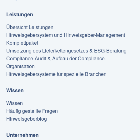
Leistungen
Übersicht Leistungen
Hinweisgebersystem und Hinweisgeber-Management
Komplettpaket
Umsetzung des Lieferkettengesetzes & ESG-Beratung
Compliance-Audit & Aufbau der Compliance-
Organisation
Hinweisgebersysteme für spezielle Branchen
Wissen
Wissen
Häufig gestellte Fragen
Hinweisgeberblog
Unternehmen