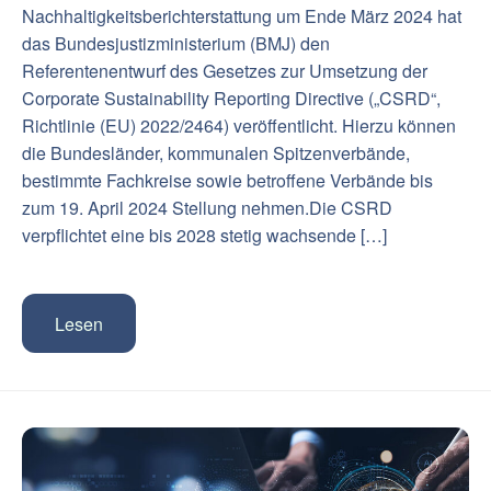
Nachhaltigkeitsberichterstattung um Ende März 2024 hat
das Bundesjustizministerium (BMJ) den
Referentenentwurf des Gesetzes zur Umsetzung der
Corporate Sustainability Reporting Directive („CSRD“,
Richtlinie (EU) 2022/2464) veröffentlicht. Hierzu können
die Bundesländer, kommunalen Spitzenverbände,
bestimmte Fachkreise sowie betroffene Verbände bis
zum 19. April 2024 Stellung nehmen.Die CSRD
verpflichtet eine bis 2028 stetig wachsende […]
Lesen