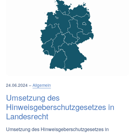
24.06.2024 –
Allgemein
Umsetzung des
Hinweisgeberschutzgesetzes in
Landesrecht
Umsetzung des Hinweisgeberschutzgesetzes in