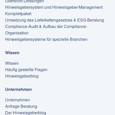
Übersicht Leistungen
Hinweisgebersystem und Hinweisgeber-Management
Komplettpaket
Umsetzung des Lieferkettengesetzes & ESG-Beratung
Compliance-Audit & Aufbau der Compliance-
Organisation
Hinweisgebersysteme für spezielle Branchen
Wissen
Wissen
Häufig gestellte Fragen
Hinweisgeberblog
Unternehmen
Unternehmen
Anfrage Beratung
Der Hinweisgeberblog