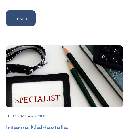
Lesen
10.07.2023 –
Allgemein
Interne Meldestelle