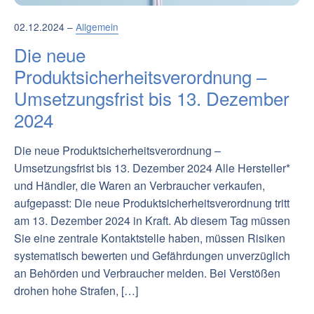
02.12.2024 –
Allgemein
Die neue
Produktsicherheitsverordnung –
Umsetzungsfrist bis 13. Dezember
2024
Die neue Produktsicherheitsverordnung –
Umsetzungsfrist bis 13. Dezember 2024 Alle Hersteller*
und Händler, die Waren an Verbraucher verkaufen,
aufgepasst: Die neue Produktsicherheitsverordnung tritt
am 13. Dezember 2024 in Kraft. Ab diesem Tag müssen
Sie eine zentrale Kontaktstelle haben, müssen Risiken
systematisch bewerten und Gefährdungen unverzüglich
an Behörden und Verbraucher melden. Bei Verstößen
drohen hohe Strafen, […]