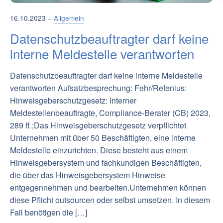
16.10.2023 –
Allgemein
Datenschutzbeauftragter darf keine
interne Meldestelle verantworten
Datenschutzbeauftragter darf keine interne Meldestelle
verantworten Aufsatzbesprechung: Fehr/Refenius:
Hinweisgeberschutzgesetz: Interner
Meldestellenbeauftragte, Compliance-Berater (CB) 2023,
289 ff.;Das Hinweisgeberschutzgesetz verpflichtet
Unternehmen mit über 50 Beschäftigten, eine interne
Meldestelle einzurichten. Diese besteht aus einem
Hinweisgebersystem und fachkundigen Beschäftigten,
die über das Hinweisgebersystem Hinweise
entgegennehmen und bearbeiten.Unternehmen können
diese Pflicht outsourcen oder selbst umsetzen. In diesem
Fall benötigen die […]