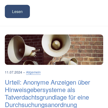
Lesen
11.07.2024 –
Allgemein
Urteil: Anonyme Anzeigen über
Hinweisgebersysteme als
Tatverdachtsgrundlage für eine
Durchsuchungsanordnung