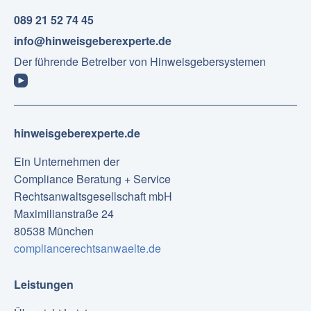
089 21 52 74 45
info@hinweisgeberexperte.de
Der führende Betreiber von Hinweisgebersystemen
hinweisgeberexperte.de
Ein Unternehmen der
Compliance Beratung + Service
Rechtsanwaltsgesellschaft mbH
Maximilianstraße 24
80538 München
compliancerechtsanwaelte.de
Leistungen