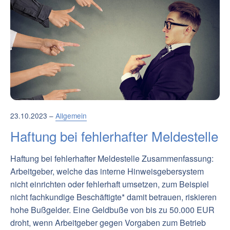
23.10.2023 –
Allgemein
Haftung bei fehlerhafter Meldestelle
Haftung bei fehlerhafter Meldestelle Zusammenfassung:
Arbeitgeber, welche das interne Hinweisgebersystem
nicht einrichten oder fehlerhaft umsetzen, zum Beispiel
nicht fachkundige Beschäftigte* damit betrauen, riskieren
hohe Bußgelder. Eine Geldbuße von bis zu 50.000 EUR
droht, wenn Arbeitgeber gegen Vorgaben zum Betrieb