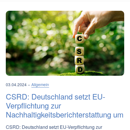
03.04.2024 –
Allgemein
CSRD: Deutschland setzt EU-
Verpflichtung zur
Nachhaltigkeitsberichterstattung um
CSRD: Deutschland setzt EU-Verpflichtung zur