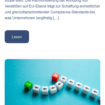
Strafe stellt. Die Harmonisierung der Ahndung von
Verstößen auf EU-Ebene trägt zur Schaffung einheitlicher
und grenzüberschreitender Compliance-Standards bei,
was Unternehmen langfristig […]
Lesen