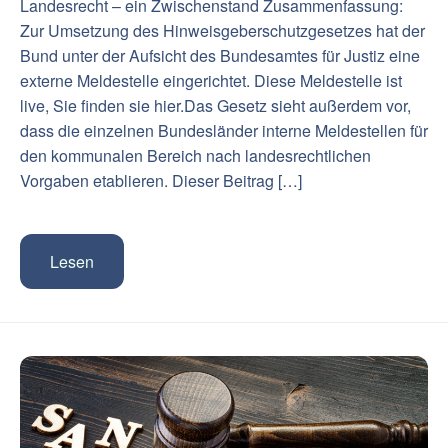
Landesrecht – ein Zwischenstand Zusammenfassung:
Zur Umsetzung des Hinweisgeberschutzgesetzes hat der
Bund unter der Aufsicht des Bundesamtes für Justiz eine
externe Meldestelle eingerichtet. Diese Meldestelle ist
live, Sie finden sie hier.Das Gesetz sieht außerdem vor,
dass die einzelnen Bundesländer interne Meldestellen für
den kommunalen Bereich nach landesrechtlichen
Vorgaben etablieren. Dieser Beitrag […]
Lesen