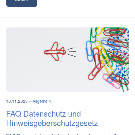
16.11.2023 –
Allgemein
FAQ Datenschutz und
Hinweisgeberschutzgesetz