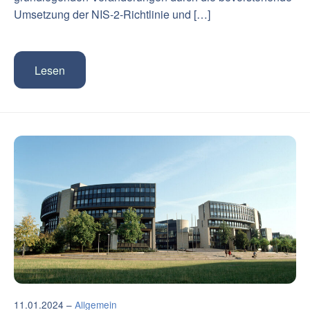
Umsetzung der NIS-2-Richtlinie und […]
Lesen
11.01.2024 –
Allgemein