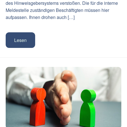
des Hinweisgebersystems verstoßen. Die für die interne
Meldestelle zuständigen Beschäftigten müssen hier
aufpassen. Ihnen drohen auch […]
Lesen