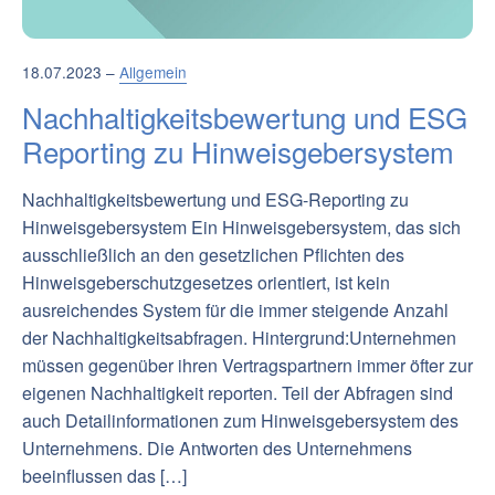
18.07.2023 –
Allgemein
Nachhaltigkeitsbewertung und ESG
Reporting zu Hinweisgebersystem
Nachhaltigkeitsbewertung und ESG-Reporting zu
Hinweisgebersystem Ein Hinweisgebersystem, das sich
ausschließlich an den gesetzlichen Pflichten des
Hinweisgeberschutzgesetzes orientiert, ist kein
ausreichendes System für die immer steigende Anzahl
der Nachhaltigkeitsabfragen. Hintergrund:Unternehmen
müssen gegenüber ihren Vertragspartnern immer öfter zur
eigenen Nachhaltigkeit reporten. Teil der Abfragen sind
auch Detailinformationen zum Hinweisgebersystem des
Unternehmens. Die Antworten des Unternehmens
beeinflussen das […]