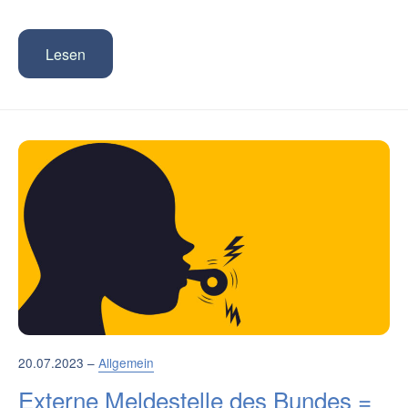
Lesen
20.07.2023 –
Allgemein
Externe Meldestelle des Bundes =