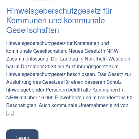
Hinweisgeberschutzgesetz für
Kommunen und kommunale
Gesellschaften
Hinweisgeberschutzgesetz für Kommunen und
kommunale Gesellschaften: Neues Gesetz in NRW
Zusammenfassung: Der Landtag in Nordrhein-Westfalen
hat im Dezember 2023 ein Ausführungsgesetz zum
Hinweisgeberschutzgesetz beschlossen. Das Gesetz zur
Ausführung des Gesetzes für einen besseren Schutz
hinweisgebender Personen betrifft alle Kommunen in
NRW mit über 10.000 Einwohnern und mit mindestens 50
Beschäftigten. Auch kommunale Unternehmen sind von
[…]
Lesen