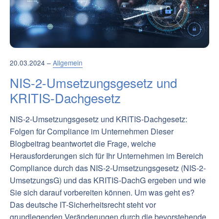
20.03.2024 –
Allgemein
NIS-2-Umsetzungsgesetz und
KRITIS-Dachgesetz
NIS-2-Umsetzungsgesetz und KRITIS-Dachgesetz:
Folgen für Compliance im Unternehmen Dieser
Blogbeitrag beantwortet die Frage, welche
Herausforderungen sich für Ihr Unternehmen im Bereich
Compliance durch das NIS-2-Umsetzungsgesetz (NIS-2-
UmsetzungsG) und das KRITIS-DachG ergeben und wie
Sie sich darauf vorbereiten können. Um was geht es?
Das deutsche IT-Sicherheitsrecht steht vor
grundlegenden Veränderungen durch die bevorstehende