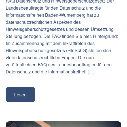
FAQ Datenschutz und Hinweisgeberschutzgesetz Der
Landesbeauftragte für den Datenschutz und die
Informationsfreiheit Baden-Württemberg hat zu
datenschutzrechtlichen Aspekten des
Hinweisgeberschutzgesetzes und dessen Umsetzung
Stellung bezogen. Die FAQ finden Sie hier. Hintergrund:
Im Zusammenhang mit dem Inkrafttreten des
Hinweisgeberschutzgesetzes (HinSchG) stellen sich
viele datenschutzrechtliche Fragen. Die nun
veröffentlichten FAQ des Landesbeauftragten für den
Datenschutz und die Informationsfreiheit […]
Lesen