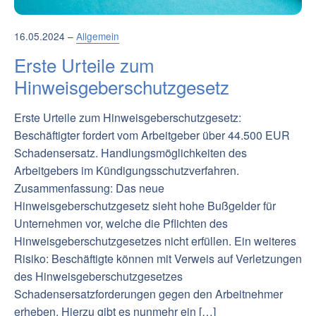
16.05.2024 –
Allgemein
Erste Urteile zum
Hinweisgeberschutzgesetz
Erste Urteile zum Hinweisgeberschutzgesetz:
Beschäftigter fordert vom Arbeitgeber über 44.500 EUR
Schadensersatz. Handlungsmöglichkeiten des
Arbeitgebers im Kündigungsschutzverfahren.
Zusammenfassung: Das neue
Hinweisgeberschutzgesetz sieht hohe Bußgelder für
Unternehmen vor, welche die Pflichten des
Hinweisgeberschutzgesetzes nicht erfüllen. Ein weiteres
Risiko: Beschäftigte können mit Verweis auf Verletzungen
des Hinweisgeberschutzgesetzes
Schadensersatzforderungen gegen den Arbeitnehmer
erheben. Hierzu gibt es nunmehr ein […]