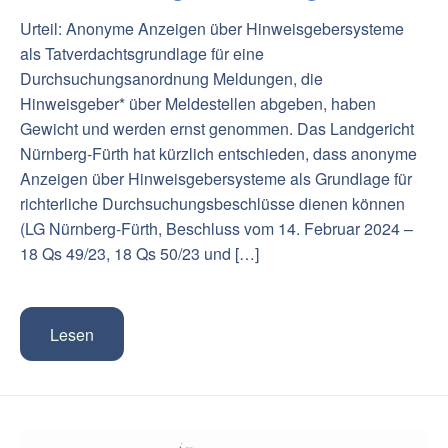
Urteil: Anonyme Anzeigen über Hinweisgebersysteme
als Tatverdachtsgrundlage für eine
Durchsuchungsanordnung Meldungen, die
Hinweisgeber* über Meldestellen abgeben, haben
Gewicht und werden ernst genommen. Das Landgericht
Nürnberg-Fürth hat kürzlich entschieden, dass anonyme
Anzeigen über Hinweisgebersysteme als Grundlage für
richterliche Durchsuchungsbeschlüsse dienen können
(LG Nürnberg-Fürth, Beschluss vom 14. Februar 2024 –
18 Qs 49/23, 18 Qs 50/23 und […]
Lesen