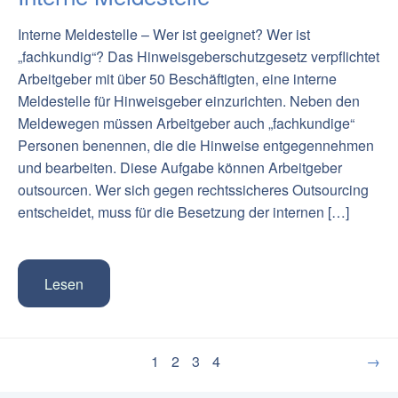
Interne Meldestelle – Wer ist geeignet? Wer ist
„fachkundig“? Das Hinweisgeberschutzgesetz verpflichtet
Arbeitgeber mit über 50 Beschäftigten, eine interne
Meldestelle für Hinweisgeber einzurichten. Neben den
Meldewegen müssen Arbeitgeber auch „fachkundige“
Personen benennen, die die Hinweise entgegennehmen
und bearbeiten. Diese Aufgabe können Arbeitgeber
outsourcen. Wer sich gegen rechtssicheres Outsourcing
entscheidet, muss für die Besetzung der internen […]
Lesen
1
2
3
4
→