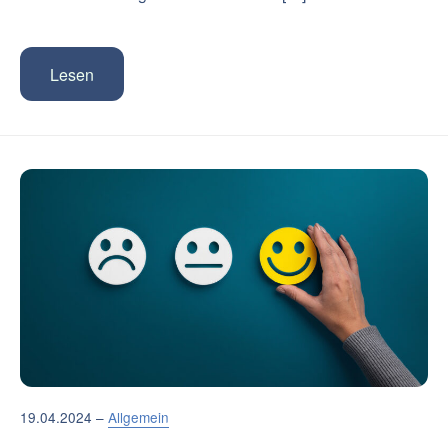
Lesen
19.04.2024 –
Allgemein