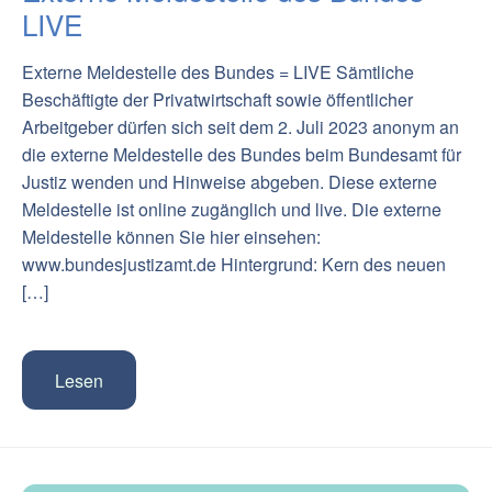
LIVE
Externe Meldestelle des Bundes = LIVE Sämtliche
Beschäftigte der Privatwirtschaft sowie öffentlicher
Arbeitgeber dürfen sich seit dem 2. Juli 2023 anonym an
die externe Meldestelle des Bundes beim Bundesamt für
Justiz wenden und Hinweise abgeben. Diese externe
Meldestelle ist online zugänglich und live. Die externe
Meldestelle können Sie hier einsehen:
www.bundesjustizamt.de Hintergrund: Kern des neuen
[…]
Lesen