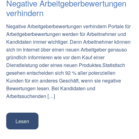
Negative Arbeitgeberbewertungen
verhindern
Negative Arbeitgeberbewertungen verhindern Portale für
Arbeitgeberbewertungen werden für Arbeitnehmer und
Kandidaten immer wichtiger. Denn Arbeitnehmer können
sich im Internet über einen neuen Arbeitgeber genauso
gründlich informieren wie vor dem Kauf einer
Dienstleistung oder eines neuen Produktes.Statistisch
gesehen entscheiden sich 92 % aller potenziellen
Kunden für ein anderes Geschäft, wenn sie negative
Bewertungen lesen. Bei Kandidaten und
Arbeitssuchenden […]
Lesen