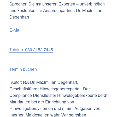
Sprechen Sie mit unseren Experten – unverbindlich
und kostenlos. Ihr Ansprechpartner: Dr. Maximilian
Degenhart
E-Mail
Telefon: 089 2152 7445
Termin buchen
Autor: RA Dr. Maximilian Degenhart,
Geschäftsführer Hinweisgeberexperte
. Der
Compliance Dienstleister Hinweisgeberexperte berät
Mandanten bei der Einrichtung von
Hinweisgebersystemen und nimmt Aufgaben von
internen Meldestellen wahr. Wir betreiben