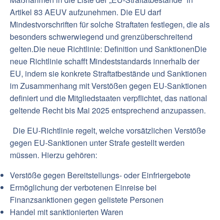
Artikel 83 AEUV aufzunehmen. Die EU darf
Mindestvorschriften für solche Straftaten festlegen, die als
besonders schwerwiegend und grenzüberschreitend
gelten.Die neue Richtlinie: Definition und SanktionenDie
neue Richtlinie schafft Mindeststandards innerhalb der
EU, indem sie konkrete Straftatbestände und Sanktionen
im Zusammenhang mit Verstößen gegen EU-Sanktionen
definiert und die Mitgliedstaaten verpflichtet, das national
geltende Recht bis Mai 2025 entsprechend anzupassen.
Die EU-Richtlinie regelt, welche vorsätzlichen Verstöße
gegen EU-Sanktionen unter Strafe gestellt werden
müssen. Hierzu gehören:
Verstöße gegen Bereitstellungs- oder Einfriergebote
Ermöglichung der verbotenen Einreise bei
Finanzsanktionen gegen gelistete Personen
Handel mit sanktionierten Waren