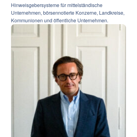
Hinweisgebersysteme für mittelständische
Unternehmen, börsennotierte Konzerne, Landkreise,
Kommunionen und öffentliche Unternehmen.