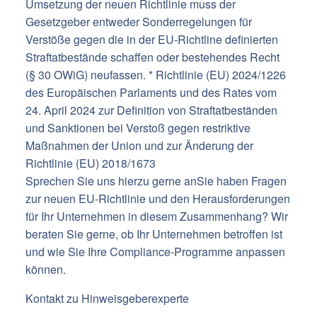
Umsetzung der neuen Richtlinie muss der
Gesetzgeber entweder Sonderregelungen für
Verstöße gegen die in der EU-Richtline definierten
Straftatbestände schaffen oder bestehendes Recht
(§ 30 OWiG) neufassen. * Richtlinie (EU) 2024/1226
des Europäischen Parlaments und des Rates vom
24. April 2024 zur Definition von Straftatbeständen
und Sanktionen bei Verstoß gegen restriktive
Maßnahmen der Union und zur Änderung der
Richtlinie (EU) 2018/1673
Sprechen Sie uns hierzu gerne anSie haben Fragen
zur neuen EU-Richtlinie und den Herausforderungen
für Ihr Unternehmen in diesem Zusammenhang? Wir
beraten Sie gerne, ob Ihr Unternehmen betroffen ist
und wie Sie Ihre Compliance-Programme anpassen
können.
Kontakt zu Hinweisgeberexperte