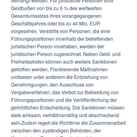
verhängt werden. Für juristische Personen sind
Geldbußen von bis zu 5 % des weltweiten
Gesamtumsatzes ihres vorangegangenen
Geschäftsjahres oder bis zu 40 Mio. EUR
vorgesehen. Verstöße von Personen, die eine
Führungspositionen innerhalb der betreffenden
juristischen Person innehaben, werden der
juristischen Person zugerechnet. Neben Geld- und
Freiheitsstrafen können auch weitere Sanktionen
getroffen werden. Flankierende Maßnahmen
umfassen unter anderem die Entziehung von
Genehmigungen, den Ausschluss von
Vergabeverfahren, das Verbot zur Bekleidung von
Führungspositionen und die Veröffentlichung der
gerichtlichen Entscheidung. Die Sanktionen müssen
stets wirksam, verhältnismäßig und abschreckend
sein.Zudem regelt die Richtlinie die Zusammenarbeit
zwischen den zuständigen Behörden, der