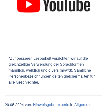
*Zur besseren Lesbarkeit verzichten wir auf die
gleichzeitige Verwendung der Sprachformen
männlich, weiblich und divers (m/w/d). Sämtliche
Personenbezeichnungen gelten gleichermaßen für
alle Geschlechter.
29.05.2024 von:
Hinweisgeberexperte
in
Allgemein