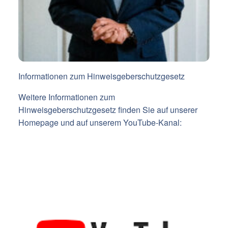
Informationen zum Hinweisgeberschutzgesetz
Weitere Informationen zum
Hinweisgeberschutzgesetz finden Sie auf unserer
Homepage und auf unserem YouTube-Kanal: