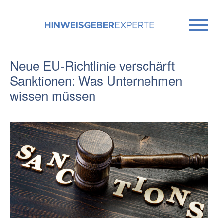
Neue EU-Richtlinie verschärft
Sanktionen: Was Unternehmen
wissen müssen