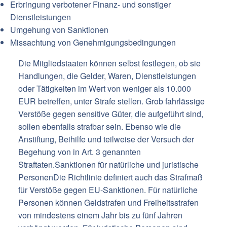
Erbringung verbotener Finanz- und sonstiger
Dienstleistungen
Umgehung von Sanktionen
Missachtung von Genehmigungsbedingungen
Die Mitgliedstaaten können selbst festlegen, ob sie
Handlungen, die Gelder, Waren, Dienstleistungen
oder Tätigkeiten im Wert von weniger als 10.000
EUR betreffen, unter Strafe stellen. Grob fahrlässige
Verstöße gegen sensitive Güter, die aufgeführt sind,
sollen ebenfalls strafbar sein. Ebenso wie die
Anstiftung, Beihilfe und teilweise der Versuch der
Begehung von in Art. 3 genannten
Straftaten.Sanktionen für natürliche und juristische
PersonenDie Richtlinie definiert auch das Strafmaß
für Verstöße gegen EU-Sanktionen. Für natürliche
Personen können Geldstrafen und Freiheitsstrafen
von mindestens einem Jahr bis zu fünf Jahren