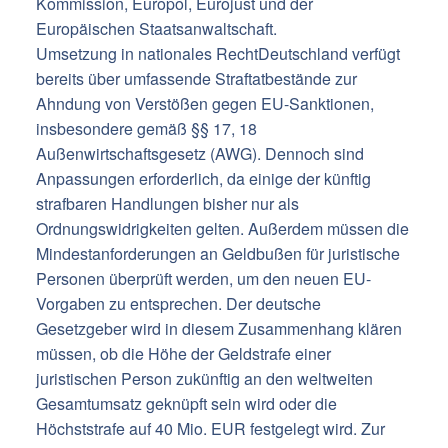
Kommission, Europol, Eurojust und der
Europäischen Staatsanwaltschaft.
Umsetzung in nationales RechtDeutschland verfügt
bereits über umfassende Straftatbestände zur
Ahndung von Verstößen gegen EU-Sanktionen,
insbesondere gemäß §§ 17, 18
Außenwirtschaftsgesetz (AWG). Dennoch sind
Anpassungen erforderlich, da einige der künftig
strafbaren Handlungen bisher nur als
Ordnungswidrigkeiten gelten. Außerdem müssen die
Mindestanforderungen an Geldbußen für juristische
Personen überprüft werden, um den neuen EU-
Vorgaben zu entsprechen. Der deutsche
Gesetzgeber wird in diesem Zusammenhang klären
müssen, ob die Höhe der Geldstrafe einer
juristischen Person zukünftig an den weltweiten
Gesamtumsatz geknüpft sein wird oder die
Höchststrafe auf 40 Mio. EUR festgelegt wird. Zur