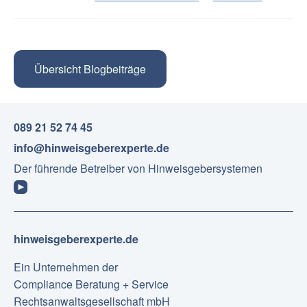
Übersicht Blogbeiträge
089 21 52 74 45
info@hinweisgeberexperte.de
Der führende Betreiber von Hinweisgebersystemen
hinweisgeberexperte.de
Ein Unternehmen der
Compliance Beratung + Service
Rechtsanwaltsgesellschaft mbH