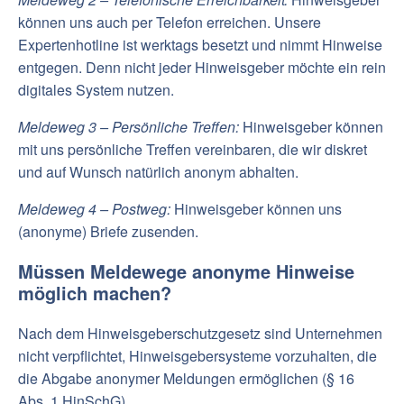
können uns auch per Telefon erreichen. Unsere
Expertenhotline ist werktags besetzt und nimmt Hinweise
entgegen. Denn nicht jeder Hinweisgeber möchte ein rein
digitales System nutzen.
Meldeweg 3 – Persönliche Treffen:
Hinweisgeber können
mit uns persönliche Treffen vereinbaren, die wir diskret
und auf Wunsch natürlich anonym abhalten.
Meldeweg 4 – Postweg:
Hinweisgeber können uns
(anonyme) Briefe zusenden.
Müssen Meldewege anonyme Hinweise
möglich machen?
Nach dem Hinweisgeberschutzgesetz sind Unternehmen
nicht verpflichtet, Hinweisgebersysteme vorzuhalten, die
die Abgabe anonymer Meldungen ermöglichen (§ 16
Abs. 1 HinSchG).