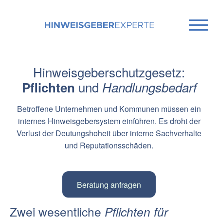
Hinweisgeberschutzgesetz:
und
Pflichten
Handlungsbedarf
Betroffene Unternehmen und Kommunen müssen ein
internes Hinweisgebersystem einführen. Es droht der
Verlust der Deutungshoheit über interne Sachverhalte
und Reputationsschäden.
Beratung anfragen
Zwei wesentliche
Pflichten für