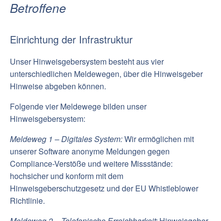
Betroffene
Einrichtung der Infrastruktur
Unser Hinweisgebersystem besteht aus vier
unterschiedlichen Meldewegen, über die Hinweisgeber
Hinweise abgeben können.
Folgende vier Meldewege bilden unser
Hinweisgebersystem:
Meldeweg 1 – Digitales System:
Wir ermöglichen mit
unserer Software anonyme Meldungen gegen
Compliance-Verstöße und weitere Missstände:
hochsicher und konform mit dem
Hinweisgeberschutzgesetz und der EU Whistleblower
Richtlinie.
Meldeweg 2 – Telefonische Erreichbarkeit:
Hinweisgeber