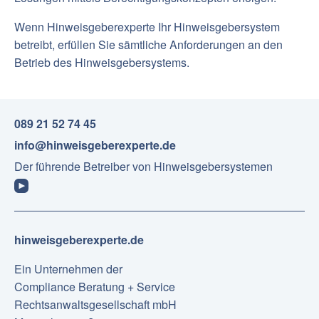
Wenn Hinweisgeberexperte Ihr Hinweisgebersystem
betreibt, erfüllen Sie sämtliche Anforderungen an den
Betrieb des Hinweisgebersystems.
089 21 52 74 45
info@hinweisgeberexperte.de
Der führende Betreiber von Hinweisgebersystemen
hinweisgeberexperte.de
Ein Unternehmen der
Compliance Beratung + Service
Rechtsanwaltsgesellschaft mbH