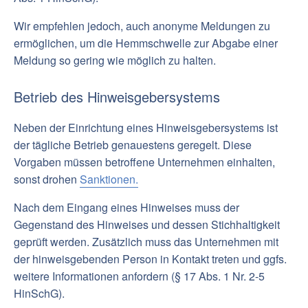
Wir empfehlen jedoch, auch anonyme Meldungen zu
ermöglichen, um die Hemmschwelle zur Abgabe einer
Meldung so gering wie möglich zu halten.
Betrieb des Hinweisgebersystems
Neben der Einrichtung eines Hinweisgebersystems ist
der tägliche Betrieb genauestens geregelt. Diese
Vorgaben müssen betroffene Unternehmen einhalten,
sonst drohen
Sanktionen.
Nach dem Eingang eines Hinweises muss der
Gegenstand des Hinweises und dessen Stichhaltigkeit
geprüft werden. Zusätzlich muss das Unternehmen mit
der hinweisgebenden Person in Kontakt treten und ggfs.
weitere Informationen anfordern (§ 17 Abs. 1 Nr. 2-5
HinSchG).