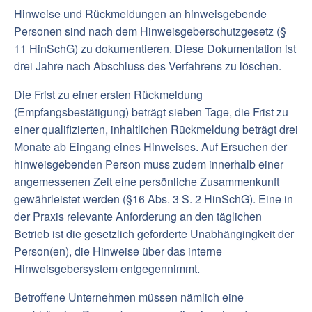
Hinweise und Rückmeldungen an hinweisgebende
Personen sind nach dem Hinweisgeberschutzgesetz (§
11 HinSchG) zu dokumentieren. Diese Dokumentation ist
drei Jahre nach Abschluss des Verfahrens zu löschen.
Die Frist zu einer ersten Rückmeldung
(Empfangsbestätigung) beträgt sieben Tage, die Frist zu
einer qualifizierten, inhaltlichen Rückmeldung beträgt drei
Monate ab Eingang eines Hinweises. Auf Ersuchen der
hinweisgebenden Person muss zudem innerhalb einer
angemessenen Zeit eine persönliche Zusammenkunft
gewährleistet werden (§16 Abs. 3 S. 2 HinSchG). Eine in
der Praxis relevante Anforderung an den täglichen
Betrieb ist die gesetzlich geforderte Unabhängingkeit der
Person(en), die Hinweise über das interne
Hinweisgebersystem entgegennimmt.
Betroffene Unternehmen müssen nämlich eine