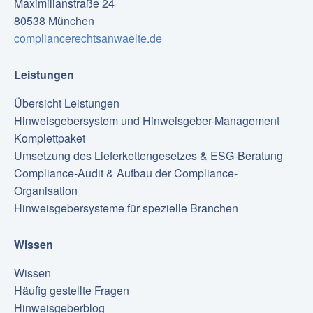
Maximilianstraße 24
80538 München
compliancerechtsanwaelte.de
Leistungen
Übersicht Leistungen
Hinweisgebersystem und Hinweisgeber-Management
Komplettpaket
Umsetzung des Lieferkettengesetzes & ESG-Beratung
Compliance-Audit & Aufbau der Compliance-
Organisation
Hinweisgebersysteme für spezielle Branchen
Wissen
Wissen
Häufig gestellte Fragen
Hinweisgeberblog