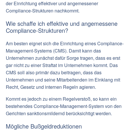
der Einrichtung effektiver und angemessener
Compliance-Strukturen nachkommt.
Wie schaffe ich effektive und angemessene
Compliance-Strukturen?
Am besten eignet sich die Einrichtung eines Compliance-
Management-Systems (CMS). Damit kann das
Unternehmen zunächst dafür Sorge tragen, dass es erst
gar nicht zu einer Straftat im Unternehmen kommt. Das
CMS soll also primär dazu beitragen, dass das
Unternehmen und seine Mitarbeitenden im Einklang mit
Recht, Gesetz und internen Regeln agieren.
Kommt es jedoch zu einem Regelverstoß, so kann ein
bestehendes Compliance-Management-System von den
Gerichten sanktionsmildernd berücksichtigt werden.
Mögliche Bußgeldreduktionen