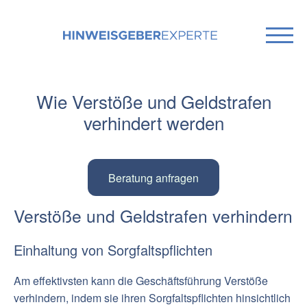
Wie Verstöße und Geldstrafen
verhindert werden
Beratung anfragen
Verstöße und Geldstrafen verhindern
Einhaltung von Sorgfaltspflichten
Am effektivsten kann die Geschäftsführung Verstöße
verhindern, indem sie ihren Sorgfaltspflichten hinsichtlich