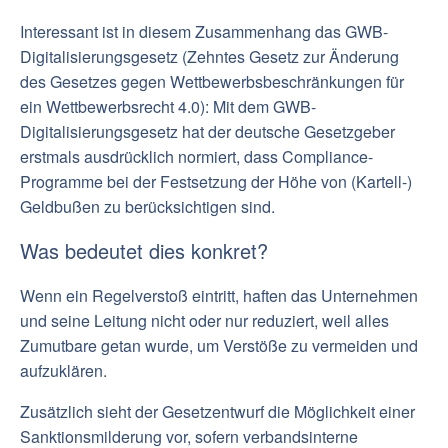
Interessant ist in diesem Zusammenhang das GWB-
Digitalisierungsgesetz (Zehntes Gesetz zur Änderung
des Gesetzes gegen Wettbewerbsbeschränkungen für
ein Wettbewerbsrecht 4.0): Mit dem GWB-
Digitalisierungsgesetz hat der deutsche Gesetzgeber
erstmals ausdrücklich normiert, dass Compliance-
Programme bei der Festsetzung der Höhe von (Kartell-)
Geldbußen zu berücksichtigen sind.
Was bedeutet dies konkret?
Wenn ein Regelverstoß eintritt, haften das Unternehmen
und seine Leitung nicht oder nur reduziert, weil alles
Zumutbare getan wurde, um Verstöße zu vermeiden und
aufzuklären.
Zusätzlich sieht der Gesetzentwurf die Möglichkeit einer
Sanktionsmilderung vor, sofern verbandsinterne