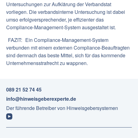
Untersuchungen zur Aufklärung der Verbandstat
vorliegen. Die verbandsinterne Untersuchung ist dabei
umso erfolgversprechender, je effizienter das
Compliance-Management-System ausgestaltet ist.
FAZIT:
Ein Compliance-Management-System
verbunden mit einem externen Compliance-Beauftragten
sind demnach das beste Mittel, sich für das kommende
Unternehmensstrafrecht zu wappnen.
089 21 52 74 45
info@hinweisgeberexperte.de
Der führende Betreiber von Hinweisgebersystemen