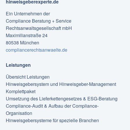
hinweisgeberexperte.de
Ein Unternehmen der
Compliance Beratung + Service
Rechtsanwaltsgesellschaft mbH
Maximilianstraße 24
80538 München
compliancerechtsanwaelte.de
Leistungen
Übersicht Leistungen
Hinweisgebersystem und Hinweisgeber-Management
Komplettpaket
Umsetzung des Lieferkettengesetzes & ESG-Beratung
Compliance-Audit & Aufbau der Compliance-
Organisation
Hinweisgebersysteme für spezielle Branchen