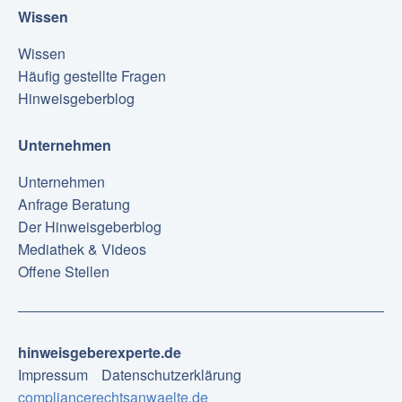
Wissen
Wissen
Häufig gestellte Fragen
Hinweisgeberblog
Unternehmen
Unternehmen
Anfrage Beratung
Der Hinweisgeberblog
Mediathek & Videos
Offene Stellen
hinweisgeberexperte.de
Impressum
Datenschutzerklärung
compliancerechtsanwaelte.de