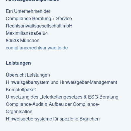
Ein Unternehmen der
Compliance Beratung + Service
Rechtsanwaltsgesellschaft mbH
Maximilianstraße 24
80538 München
compliancerechtsanwaelte.de
Leistungen
Übersicht Leistungen
Hinweisgebersystem und Hinweisgeber-Management
Komplettpaket
Umsetzung des Lieferkettengesetzes & ESG-Beratung
Compliance-Audit & Aufbau der Compliance-
Organisation
Hinweisgebersysteme für spezielle Branchen