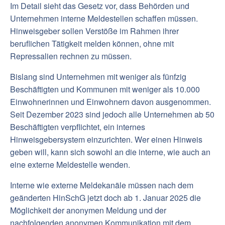
Im Detail sieht das Gesetz vor, dass Behörden und
Unternehmen interne Meldestellen schaffen müssen.
Hinweisgeber sollen Verstöße im Rahmen ihrer
beruflichen Tätigkeit melden können, ohne mit
Repressalien rechnen zu müssen.
Bislang sind Unternehmen mit weniger als fünfzig
Beschäftigten und Kommunen mit weniger als 10.000
Einwohnerinnen und Einwohnern davon ausgenommen.
Seit Dezember 2023 sind jedoch alle Unternehmen ab 50
Beschäftigten verpflichtet, ein internes
Hinweisgebersystem einzurichten. Wer einen Hinweis
geben will, kann sich sowohl an die interne, wie auch an
eine externe Meldestelle wenden.
Interne wie externe Meldekanäle müssen nach dem
geänderten HinSchG jetzt doch ab 1. Januar 2025 die
Möglichkeit der anonymen Meldung und der
nachfolgenden anonymen Kommunikation mit dem