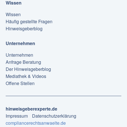
Wissen
Wissen
Häufig gestellte Fragen
Hinweisgeberblog
Unternehmen
Unternehmen
Anfrage Beratung
Der Hinweisgeberblog
Mediathek & Videos
Offene Stellen
hinweisgeberexperte.de
Impressum
Datenschutzerklärung
compliancerechtsanwaelte.de