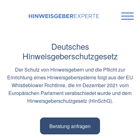
Deutsches
Hinweisgeberschutzgesetz
Der Schutz von Hinweisgebern und die Pflicht zur
Einrichtung eines Hinweisgebersystems folgt aus der EU
Whistleblower Richtlinie, die im Dezember 2021 vom
Europäischen Parlament verabschiedet wurde und dem
Hinweisgeberschutzgesetz (HinSchG).
Beratung anfragen