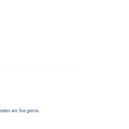
aten wir Sie gerne.