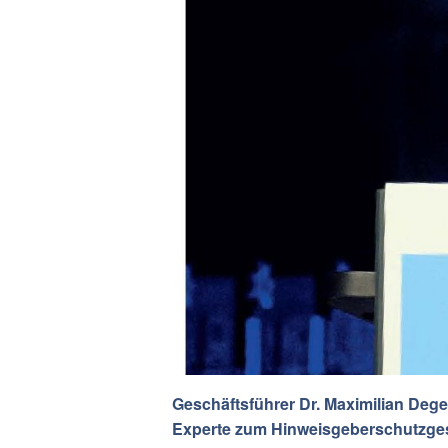
Geschäftsführer Dr. Maximilian Deg
Experte zum Hinweisgeberschutzgese