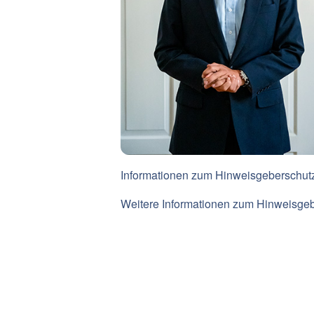
Informationen zum Hinweisgeberschut
Weitere Informationen zum Hinweisge