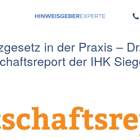
gesetz in der Praxis – Dr
chaftsreport der IHK Sie