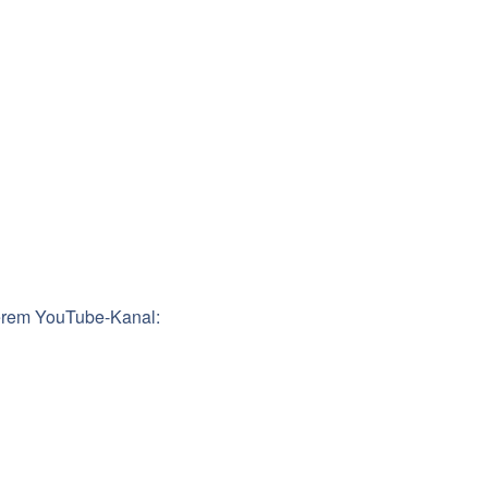
serem YouTube-Kanal: