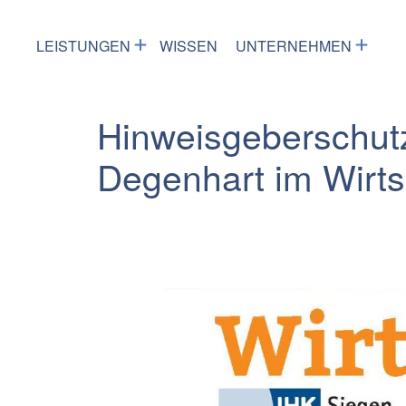
LEISTUNGEN
WISSEN
UNTERNEHMEN
Hinweisgeberschutz
Degenhart im Wirts