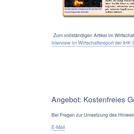
Zum vollständigen Artikel im Wirtschaf
Interview im Wirtschaftsreport der IHK
Angebot: Kostenfreies 
Bei Fragen zur Umsetzung des Hinweis
E-Mail