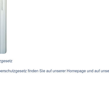
zgesetz
berschutzgesetz finden Sie auf unserer Homepage und auf un