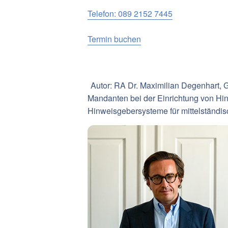
Telefon: 089 2152 7445
Termin buchen
Autor: RA Dr. Maximilian Degenhart, 
Mandanten bei der Einrichtung von Hi
Hinweisgebersysteme für mittelständi