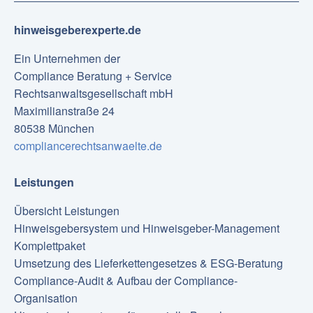
hinweisgeberexperte.de
Ein Unternehmen der
Compliance Beratung + Service
Rechtsanwaltsgesellschaft mbH
Maximilianstraße 24
80538 München
compliancerechtsanwaelte.de
Leistungen
Übersicht Leistungen
Hinweisgebersystem und Hinweisgeber-Management
Komplettpaket
Umsetzung des Lieferkettengesetzes & ESG-Beratung
Compliance-Audit & Aufbau der Compliance-
Organisation