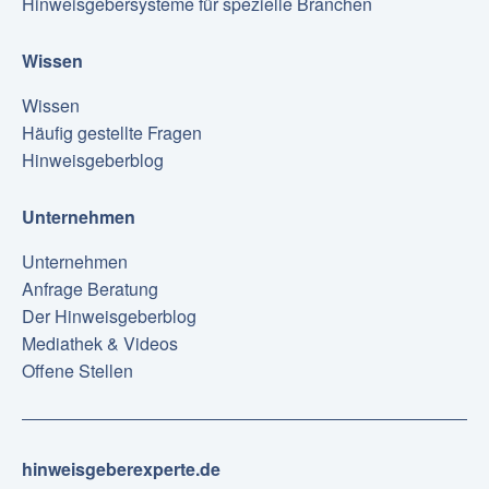
Hinweisgebersysteme für spezielle Branchen
Wissen
Wissen
Häufig gestellte Fragen
Hinweisgeberblog
Unternehmen
Unternehmen
Anfrage Beratung
Der Hinweisgeberblog
Mediathek & Videos
Offene Stellen
hinweisgeberexperte.de