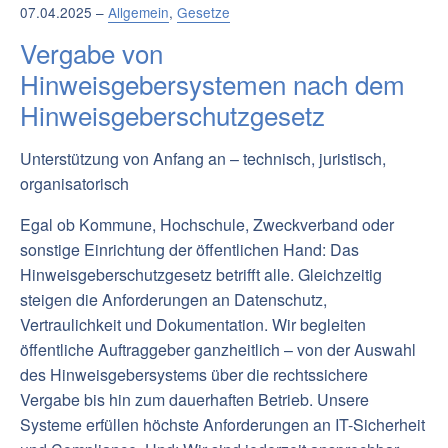
07.04.2025 –
Allgemein
,
Gesetze
Vergabe von
Hinweisgebersystemen nach dem
Hinweisgeberschutzgesetz
Unterstützung von Anfang an – technisch, juristisch,
organisatorisch
Egal ob Kommune, Hochschule, Zweckverband oder
sonstige Einrichtung der öffentlichen Hand: Das
Hinweisgeberschutzgesetz betrifft alle. Gleichzeitig
steigen die Anforderungen an Datenschutz,
Vertraulichkeit und Dokumentation. Wir begleiten
öffentliche Auftraggeber ganzheitlich – von der Auswahl
des Hinweisgebersystems über die rechtssichere
Vergabe bis hin zum dauerhaften Betrieb. Unsere
Systeme erfüllen höchste Anforderungen an IT-Sicherheit