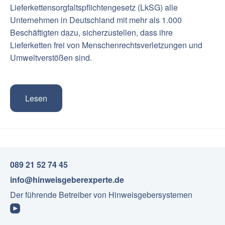
Lieferkettensorgfaltspflichtengesetz (LkSG) alle
Unternehmen in Deutschland mit mehr als 1.000
Beschäftigten dazu, sicherzustellen, dass ihre
Lieferketten frei von Menschenrechtsverletzungen und
Umweltverstößen sind.
Lesen
089 21 52 74 45
info@hinweisgeberexperte.de
Der führende Betreiber von Hinweisgebersystemen