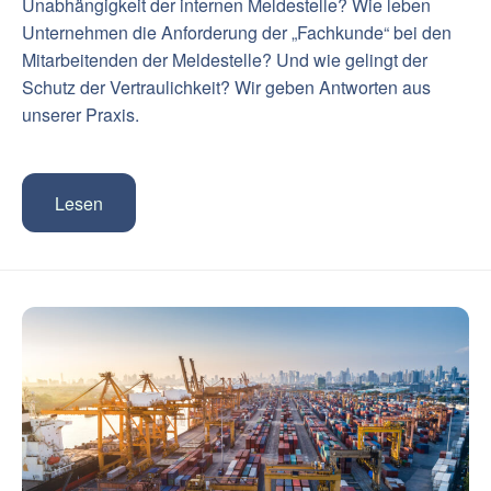
Unabhängigkeit der internen Meldestelle? Wie leben
Unternehmen die Anforderung der „Fachkunde“ bei den
Mitarbeitenden der Meldestelle? Und wie gelingt der
Schutz der Vertraulichkeit? Wir geben Antworten aus
unserer Praxis.
Lesen