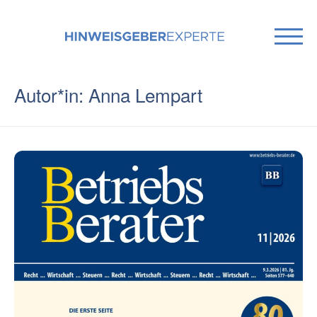
Autor*in: Anna Lempart