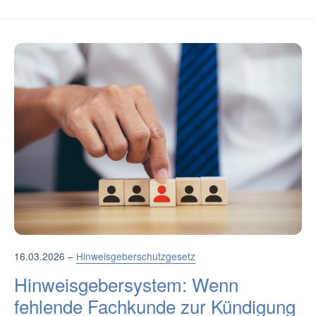
16.03.2026 –
Hinweisgeberschutzgesetz
Hinweisgebersystem: Wenn
fehlende Fachkunde zur Kündigung