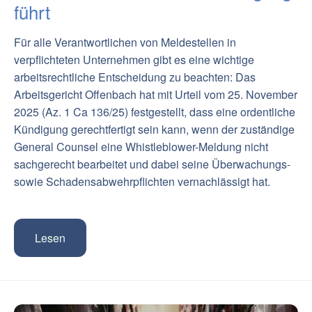
führt
Für alle Verantwortlichen von Meldestellen in
verpflichteten Unternehmen gibt es eine wichtige
arbeitsrechtliche Entscheidung zu beachten: Das
Arbeitsgericht Offenbach hat mit Urteil vom 25. November
2025 (Az. 1 Ca 136/25) festgestellt, dass eine ordentliche
Kündigung gerechtfertigt sein kann, wenn der zuständige
General Counsel eine Whistleblower-Meldung nicht
sachgerecht bearbeitet und dabei seine Überwachungs-
sowie Schadensabwehrpflichten vernachlässigt hat.
Lesen