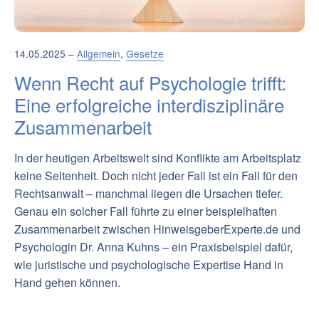
14.05.2025 –
Allgemein
,
Gesetze
Wenn Recht auf Psychologie trifft:
Eine erfolgreiche interdisziplinäre
Zusammenarbeit
In der heutigen Arbeitswelt sind Konflikte am Arbeitsplatz
keine Seltenheit. Doch nicht jeder Fall ist ein Fall für den
Rechtsanwalt – manchmal liegen die Ursachen tiefer.
Genau ein solcher Fall führte zu einer beispielhaften
Zusammenarbeit zwischen HinweisgeberExperte.de und
Psychologin Dr. Anna Kuhns – ein Praxisbeispiel dafür,
wie juristische und psychologische Expertise Hand in
Hand gehen können.