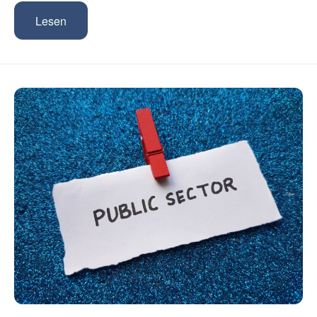
Lesen