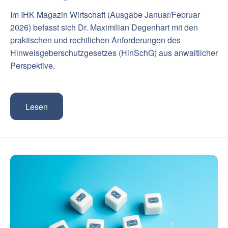
Im IHK Magazin Wirtschaft (Ausgabe Januar/Februar
2026) befasst sich Dr. Maximilian Degenhart mit den
praktischen und rechtlichen Anforderungen des
Hinweisgeberschutzgesetzes (HinSchG) aus anwaltlicher
Perspektive.
Lesen