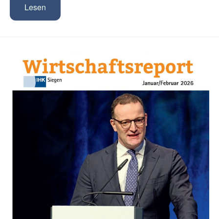
Lesen