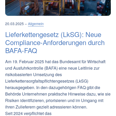
20.03.2025 –
Allgemein
Lieferkettengesetz (LkSG): Neue
Compliance-Anforderungen durch
BAFA-FAQ
Am 19. Februar 2025 hat das Bundesamt für Wirtschaft
und Ausfuhrkontrolle (BAFA) eine neue Leitlinie zur
risikobasierten Umsetzung des
Lieferkettensorgfaltspflichtengesetzes (LkSG)
herausgegeben. In den dazugehörigen FAQ gibt die
Behörde Unternehmen praktische Hinweise dazu, wie sie
Risiken identifizieren, priorisieren und im Umgang mit
ihren Zulieferern gezielt adressieren können.
Seit 2024 verpflichtet das