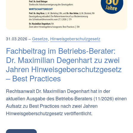
31.03.2026 –
Gesetze
,
Hinweisgeberschutzgesetz
Fachbeitrag im Betriebs-Berater:
Dr. Maximilian Degenhart zu zwei
Jahren Hinweisgeberschutzgesetz
– Best Practices
Rechtsanwalt Dr. Maximilian Degenhart hat in der
aktuellen Ausgabe des Betriebs-Beraters (11/2026) einen
Aufsatz zu Best Practices nach zwei Jahren
Hinweisgeberschutzgesetz veröffentlicht.