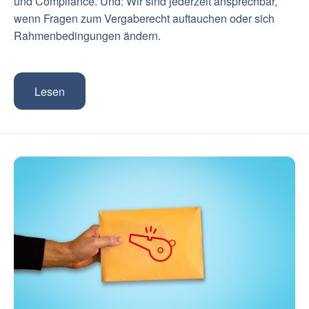
und Compliance. Und: Wir sind jederzeit ansprechbar,
wenn Fragen zum Vergaberecht auftauchen oder sich
Rahmenbedingungen ändern.
Lesen