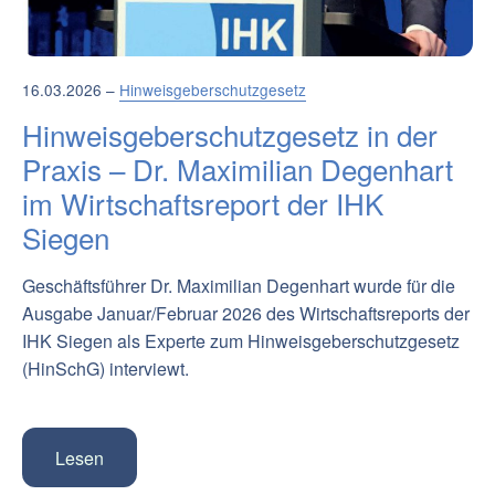
16.03.2026 –
Hinweisgeberschutzgesetz
Hinweisgeberschutzgesetz in der
Praxis – Dr. Maximilian Degenhart
im Wirtschaftsreport der IHK
Siegen
Geschäftsführer Dr. Maximilian Degenhart wurde für die
Ausgabe Januar/Februar 2026 des Wirtschaftsreports der
IHK Siegen als Experte zum Hinweisgeberschutzgesetz
(HinSchG) interviewt.
Lesen