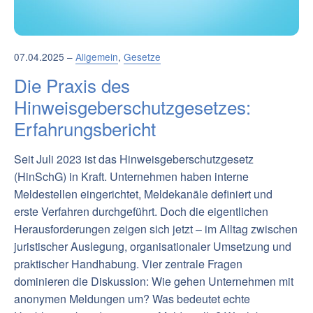
07.04.2025 –
Allgemein
,
Gesetze
Die Praxis des
Hinweisgeberschutzgesetzes:
Erfahrungsbericht
Seit Juli 2023 ist das Hinweisgeberschutzgesetz
(HinSchG) in Kraft. Unternehmen haben interne
Meldestellen eingerichtet, Meldekanäle definiert und
erste Verfahren durchgeführt. Doch die eigentlichen
Herausforderungen zeigen sich jetzt – im Alltag zwischen
juristischer Auslegung, organisationaler Umsetzung und
praktischer Handhabung. Vier zentrale Fragen
dominieren die Diskussion: Wie gehen Unternehmen mit
anonymen Meldungen um? Was bedeutet echte