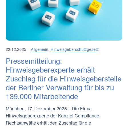
22.12.2025 –
Allgemein
,
Hinweisgeberschutzgesetz
Pressemitteilung:
Hinweisgeberexperte erhält
Zuschlag für die Hinweisgeberstelle
der Berliner Verwaltung für bis zu
139.000 Mitarbeitende
München, 17. Dezember 2025 – Die Firma
Hinweisgeberexperte der Kanzlei Compliance
Rechtsanwälte erhält den Zuschlag für die