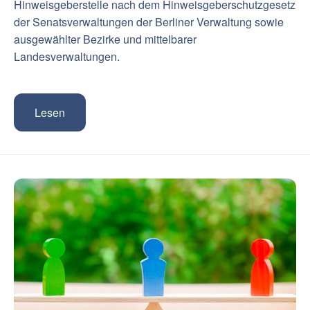
Hinweisgeberstelle nach dem Hinweisgeberschutzgesetz
der Senatsverwaltungen der Berliner Verwaltung sowie
ausgewählter Bezirke und mittelbarer
Landesverwaltungen.
Lesen