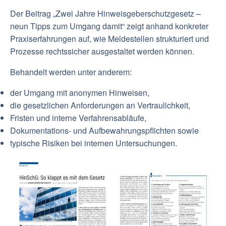
Der Beitrag „Zwei Jahre Hinweisgeberschutzgesetz –
neun Tipps zum Umgang damit“ zeigt anhand konkreter
Praxiserfahrungen auf, wie Meldestellen strukturiert und
Prozesse rechtssicher ausgestaltet werden können.
Behandelt werden unter anderem:
der Umgang mit anonymen Hinweisen,
die gesetzlichen Anforderungen an Vertraulichkeit,
Fristen und interne Verfahrensabläufe,
Dokumentations- und Aufbewahrungspflichten sowie
typische Risiken bei internen Untersuchungen.