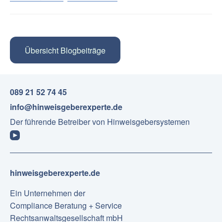
Übersicht Blogbeiträge
089 21 52 74 45
info@hinweisgeberexperte.de
Der führende Betreiber von Hinweisgebersystemen
hinweisgeberexperte.de
Ein Unternehmen der
Compliance Beratung + Service
Rechtsanwaltsgesellschaft mbH