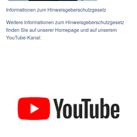
Informationen zum Hinweisgeberschutzgesetz
Weitere Informationen zum Hinweisgeberschutzgesetz
finden Sie auf unserer Homepage und auf unserem
YouTube-Kanal: