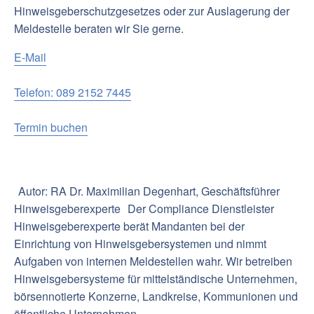
Hinweisgeberschutzgesetzes oder zur Auslagerung der
Meldestelle beraten wir Sie gerne.
E-Mail
Telefon: 089 2152 7445
Termin buchen
Autor: RA Dr. Maximilian Degenhart, Geschäftsführer
Hinweisgeberexperte
Der Compliance Dienstleister
Hinweisgeberexperte berät Mandanten bei der
Einrichtung von Hinweisgebersystemen und nimmt
Aufgaben von internen Meldestellen wahr. Wir betreiben
Hinweisgebersysteme für mittelständische Unternehmen,
börsennotierte Konzerne, Landkreise, Kommunionen und
öffentliche Unternehmen.