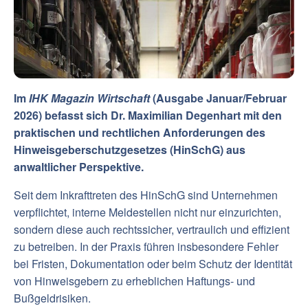
Im
IHK Magazin Wirtschaft
(Ausgabe Januar/Februar
2026) befasst sich Dr. Maximilian Degenhart mit den
praktischen und rechtlichen Anforderungen des
Hinweisgeberschutzgesetzes (HinSchG) aus
anwaltlicher Perspektive.
Seit dem Inkrafttreten des HinSchG sind Unternehmen
verpflichtet, interne Meldestellen nicht nur einzurichten,
sondern diese auch rechtssicher, vertraulich und effizient
zu betreiben. In der Praxis führen insbesondere Fehler
bei Fristen, Dokumentation oder beim Schutz der Identität
von Hinweisgebern zu erheblichen Haftungs- und
Bußgeldrisiken.