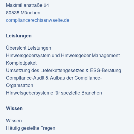
Maximilianstraße 24
80538 München
compliancerechtsanwaelte.de
Leistungen
Übersicht Leistungen
Hinweisgebersystem und Hinweisgeber-Management
Komplettpaket
Umsetzung des Lieferkettengesetzes & ESG-Beratung
Compliance-Audit & Aufbau der Compliance-
Organisation
Hinweisgebersysteme für spezielle Branchen
Wissen
Wissen
Häufig gestellte Fragen