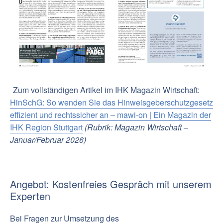
Zum vollständigen Artikel im IHK Magazin Wirtschaft:
HinSchG: So wenden Sie das Hinweisgeberschutzgesetz
effizient und rechtssicher an – mawi-on | Ein Magazin der
IHK Region Stuttgart
(Rubrik: Magazin Wirtschaft –
Januar/Februar 2026)
Angebot: Kostenfreies Gespräch mit unserem
Experten
Bei Fragen zur Umsetzung des