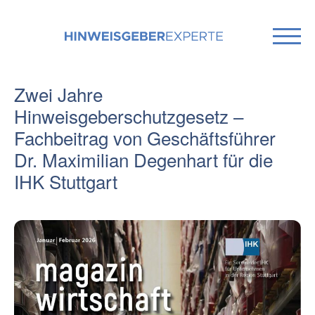
Zwei Jahre
Hinweisgeberschutzgesetz –
Fachbeitrag von Geschäftsführer
Dr. Maximilian Degenhart für die
IHK Stuttgart