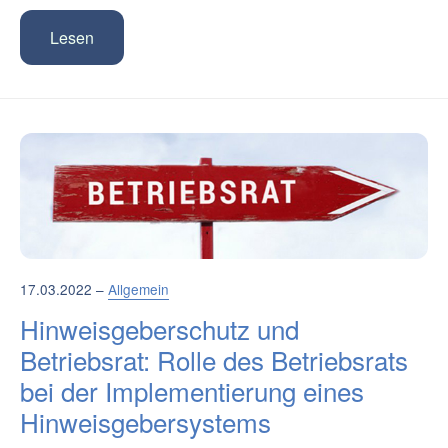
Lesen
17.03.2022 –
Allgemein
Hinweisgeberschutz und
Betriebsrat: Rolle des Betriebsrats
bei der Implementierung eines
Hinweisgebersystems