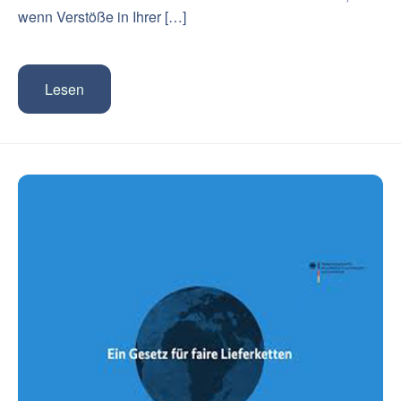
wenn Verstöße in Ihrer […]
Lesen