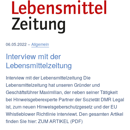
06.05.2022 –
Allgemein
Interview mit der
Lebensmittelzeitung
Interview mit der Lebensmittelzeitung Die
Lebensmittelzeitung hat unseren Gründer und
Geschäftsführer Maximilian, der neben seiner Tätigkeit
bei Hinweisgeberexperte Partner der Sozietät DMR Legal
ist, zum neuen Hinweisgeberschutzgesetz und der EU
Whistleblower Richtlinie interviewt. Den gesamten Artikel
finden Sie hier: ZUM ARTIKEL (PDF)