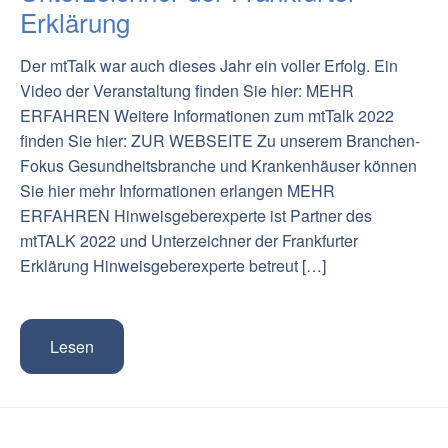
Erklärung
Der mtTalk war auch dieses Jahr ein voller Erfolg. Ein
Video der Veranstaltung finden Sie hier: MEHR
ERFAHREN Weitere Informationen zum mtTalk 2022
finden Sie hier: ZUR WEBSEITE Zu unserem Branchen-
Fokus Gesundheitsbranche und Krankenhäuser können
Sie hier mehr Informationen erlangen MEHR
ERFAHREN Hinweisgeberexperte ist Partner des
mtTALK 2022 und Unterzeichner der Frankfurter
Erklärung Hinweisgeberexperte betreut […]
Lesen