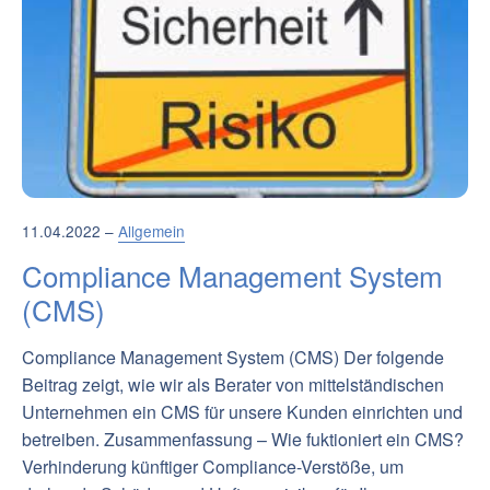
11.04.2022 –
Allgemein
Compliance Management System
(CMS)
Compliance Management System (CMS) Der folgende
Beitrag zeigt, wie wir als Berater von mittelständischen
Unternehmen ein CMS für unsere Kunden einrichten und
betreiben. Zusammenfassung – Wie fuktioniert ein CMS?
Verhinderung künftiger Compliance-Verstöße, um