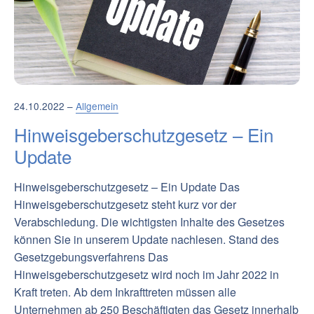
24.10.2022 –
Allgemein
Hinweisgeberschutzgesetz – Ein
Update
Hinweisgeberschutzgesetz – Ein Update Das
Hinweisgeberschutzgesetz steht kurz vor der
Verabschiedung. Die wichtigsten Inhalte des Gesetzes
können Sie in unserem Update nachlesen. Stand des
Gesetzgebungsverfahrens Das
Hinweisgeberschutzgesetz wird noch im Jahr 2022 in
Kraft treten. Ab dem Inkrafttreten müssen alle
Unternehmen ab 250 Beschäftigten das Gesetz innerhalb