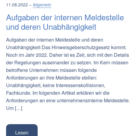
11.08.2022 –
Allgemein
Aufgaben der internen Meldestelle
und deren Unabhängigkeit
Aufgaben der internen Meldestelle und deren
Unabhängigkeit Das Hinweisgeberschutzgesetz kommt.
Noch im Jahr 2022. Daher ist es Zeit, sich mit den Details
der Regelungen auseinander zu setzen. Im Kern müssen
betroffene Unternehmen müssen folgende
Anforderungen an ihre Meldestelle stellen:
Unabhängigkeit, keine Interessenskollisionen,
Fachkunde. Im folgenden Artikel erklären wir die
Anforderungen an eine unternehmensinterne Meldestelle.
Um […]
Lesen