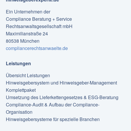
Ein Unternehmen der
Compliance Beratung + Service
Rechtsanwaltsgesellschaft mbH
Maximilianstraße 24
80538 München
compliancerechtsanwaelte.de
Leistungen
Übersicht Leistungen
Hinweisgebersystem und Hinweisgeber-Management
Komplettpaket
Umsetzung des Lieferkettengesetzes & ESG-Beratung
Compliance-Audit & Aufbau der Compliance-
Organisation
Hinweisgebersysteme für spezielle Branchen