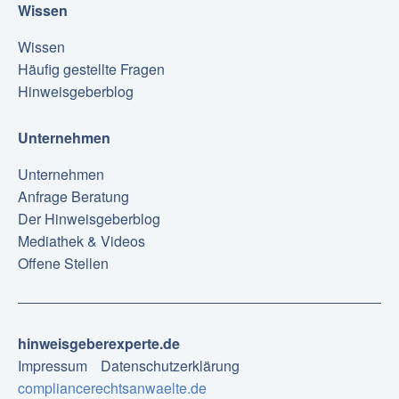
Wissen
Wissen
Häufig gestellte Fragen
Hinweisgeberblog
Unternehmen
Unternehmen
Anfrage Beratung
Der Hinweisgeberblog
Mediathek & Videos
Offene Stellen
hinweisgeberexperte.de
Impressum
Datenschutzerklärung
compliancerechtsanwaelte.de