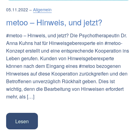
05.11.2022 –
Allgemein
metoo – Hinweis, und jetzt?
#metoo – Hinweis, und jetzt? Die Psychotherapeutin Dr.
Anna Kuhns hat für Hinweisgeberexperte ein #metoo-
Konzept erstellt und eine entsprechende Kooperation ins
Leben gerufen. Kunden von Hinweisgeberexperte
können nach dem Eingang eines #metoo bezogenen
Hinweises auf diese Kooperation zurückgreifen und den
Betroffenen unverzüglich Rückhalt geben. Dies ist
wichtig, denn die Bearbeitung von Hinweisen erfordert
mehr, als […]
Lesen