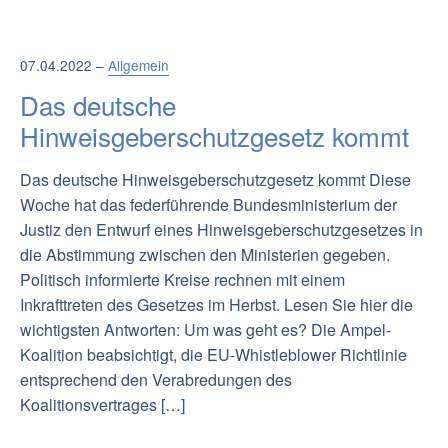
07.04.2022 –
Allgemein
Das deutsche
Hinweisgeberschutzgesetz kommt
Das deutsche Hinweisgeberschutzgesetz kommt Diese
Woche hat das federführende Bundesministerium der
Justiz den Entwurf eines Hinweisgeberschutzgesetzes in
die Abstimmung zwischen den Ministerien gegeben.
Politisch informierte Kreise rechnen mit einem
Inkrafttreten des Gesetzes im Herbst. Lesen Sie hier die
wichtigsten Antworten: Um was geht es? Die Ampel-
Koalition beabsichtigt, die EU-Whistleblower Richtlinie
entsprechend den Verabredungen des
Koalitionsvertrages […]