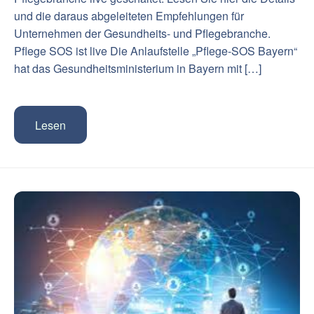
und die daraus abgeleiteten Empfehlungen für
Unternehmen der Gesundheits- und Pflegebranche.
Pflege SOS ist live Die Anlaufstelle „Pflege-SOS Bayern“
hat das Gesundheitsministerium in Bayern mit […]
Lesen