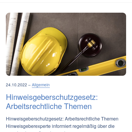
24.10.2022 –
Allgemein
Hinweisgeberschutzgesetz:
Arbeitsrechtliche Themen
Hinweisgeberschutzgesetz: Arbeitsrechtliche Themen
Hinweisgeberexperte informiert regelmäßig über die