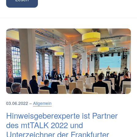
03.06.2022 –
Allgemein
Hinweisgeberexperte ist Partner
des mtTALK 2022 und
Unterzeichner der Frankfurter