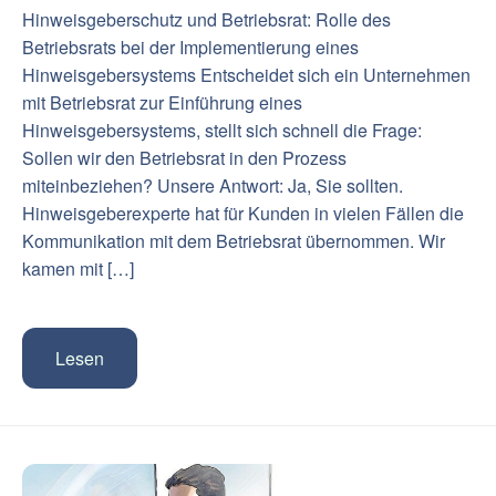
Hinweisgeberschutz und Betriebsrat: Rolle des
Betriebsrats bei der Implementierung eines
Hinweisgebersystems Entscheidet sich ein Unternehmen
mit Betriebsrat zur Einführung eines
Hinweisgebersystems, stellt sich schnell die Frage:
Sollen wir den Betriebsrat in den Prozess
miteinbeziehen? Unsere Antwort: Ja, Sie sollten.
Hinweisgeberexperte hat für Kunden in vielen Fällen die
Kommunikation mit dem Betriebsrat übernommen. Wir
kamen mit […]
Lesen