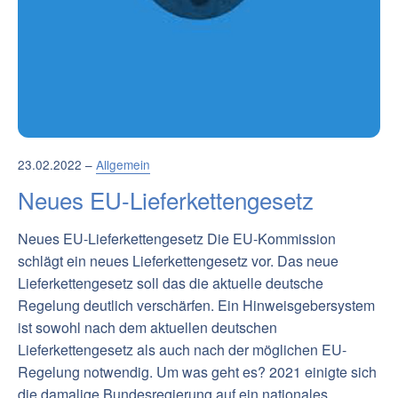
23.02.2022 –
Allgemein
Neues EU-Lieferkettengesetz
Neues EU-Lieferkettengesetz Die EU-Kommission
schlägt ein neues Lieferkettengesetz vor. Das neue
Lieferkettengesetz soll das die aktuelle deutsche
Regelung deutlich verschärfen. Ein Hinweisgebersystem
ist sowohl nach dem aktuellen deutschen
Lieferkettengesetz als auch nach der möglichen EU-
Regelung notwendig. Um was geht es? 2021 einigte sich
die damalige Bundesregierung auf ein nationales