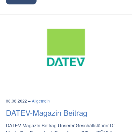
08.08.2022 –
Allgemein
DATEV-Magazin Beitrag
DATEV-Magazin Beitrag Unserer Geschäftsführer Dr.