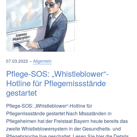
07.03.2022 –
Allgemein
Pflege-SOS: „Whistleblower“-
Hotline für Pflegemissstände
gestartet
Pflege-SOS: „Whistleblower“-Hotline für
Pflegemissstände gestartet Nach Missständen in
Pflegeheimen hat der Freistaat Bayern heute bereits das
zweite Whistleblowersystem in der Gesundheits- und
Pflegebranche live geschaltet. Lesen Sie hier die Details