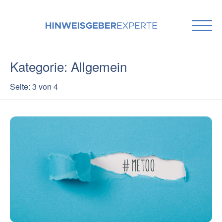
Kategorie: Allgemein
Seite: 3 von 4