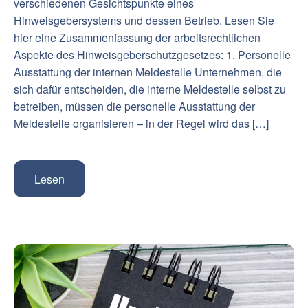
verschiedenen Gesichtspunkte eines
Hinweisgebersystems und dessen Betrieb. Lesen Sie
hier eine Zusammenfassung der arbeitsrechtlichen
Aspekte des Hinweisgeberschutzgesetzes: 1. Personelle
Ausstattung der internen Meldestelle Unternehmen, die
sich dafür entscheiden, die interne Meldestelle selbst zu
betreiben, müssen die personelle Ausstattung der
Meldestelle organisieren – in der Regel wird das […]
Lesen