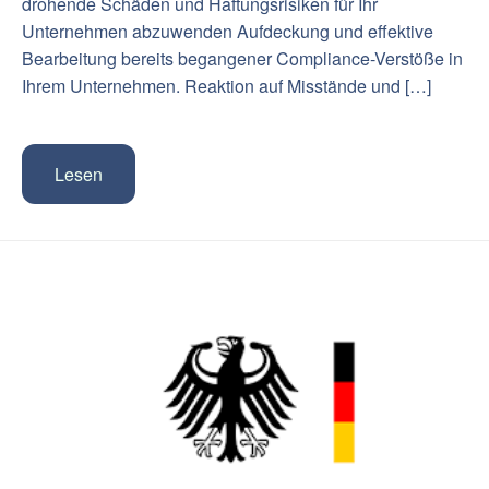
drohende Schäden und Haftungsrisiken für Ihr
Unternehmen abzuwenden Aufdeckung und effektive
Bearbeitung bereits begangener Compliance-Verstöße in
Ihrem Unternehmen. Reaktion auf Misstände und […]
Lesen