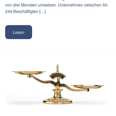
von drei Monaten umsetzen. Unternehmen zwischen 50-
249 Beschäftigten […]
Lesen