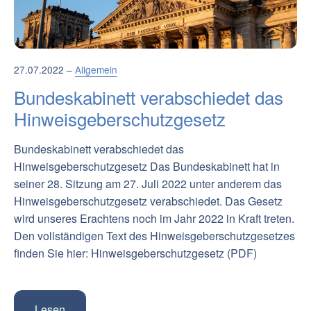
27.07.2022 –
Allgemein
Bundeskabinett verabschiedet das
Hinweisgeberschutzgesetz
Bundeskabinett verabschiedet das
Hinweisgeberschutzgesetz Das Bundeskabinett hat in
seiner 28. Sitzung am 27. Juli 2022 unter anderem das
Hinweisgeberschutzgesetz verabschiedet. Das Gesetz
wird unseres Erachtens noch im Jahr 2022 in Kraft treten.
Den vollständigen Text des Hinweisgeberschutzgesetzes
finden Sie hier: Hinweisgeberschutzgesetz (PDF)
Lesen