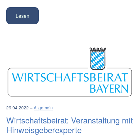
Lesen
26.04.2022 –
Allgemein
Wirtschaftsbeirat: Veranstaltung mit
Hinweisgeberexperte