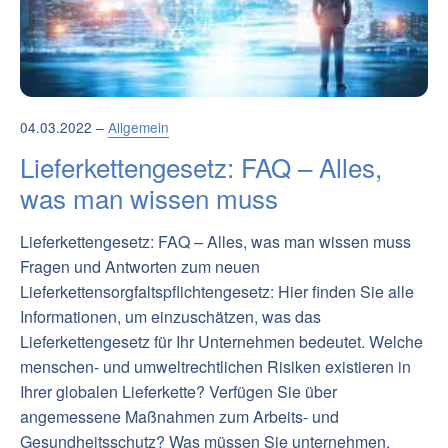
04.03.2022 –
Allgemein
Lieferkettengesetz: FAQ – Alles,
was man wissen muss
Lieferkettengesetz: FAQ – Alles, was man wissen muss
Fragen und Antworten zum neuen
Lieferkettensorgfaltspflichtengesetz: Hier finden Sie alle
Informationen, um einzuschätzen, was das
Lieferkettengesetz für Ihr Unternehmen bedeutet. Welche
menschen- und umweltrechtlichen Risiken existieren in
Ihrer globalen Lieferkette? Verfügen Sie über
angemessene Maßnahmen zum Arbeits- und
Gesundheitsschutz? Was müssen Sie unternehmen,