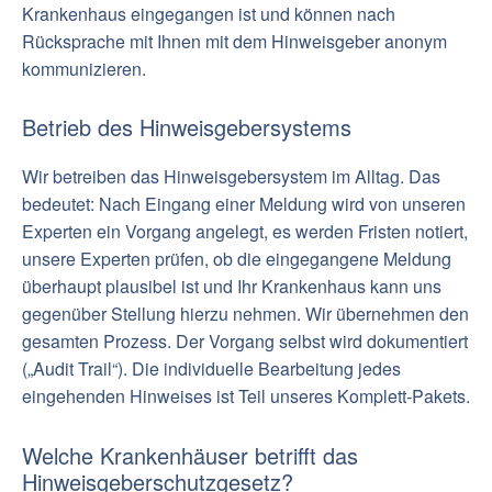
Krankenhaus eingegangen ist und können nach
Rücksprache mit Ihnen mit dem Hinweisgeber anonym
kommunizieren.
Betrieb des Hinweisgebersystems
Wir betreiben das Hinweisgebersystem im Alltag. Das
bedeutet: Nach Eingang einer Meldung wird von unseren
Experten ein Vorgang angelegt, es werden Fristen notiert,
unsere Experten prüfen, ob die eingegangene Meldung
überhaupt plausibel ist und Ihr Krankenhaus kann uns
gegenüber Stellung hierzu nehmen. Wir übernehmen den
gesamten Prozess. Der Vorgang selbst wird dokumentiert
(„Audit Trail“). Die individuelle Bearbeitung jedes
eingehenden Hinweises ist Teil unseres Komplett-Pakets.
Welche Krankenhäuser betrifft das
Hinweisgeberschutzgesetz?