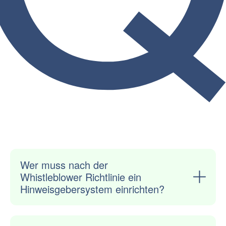
Wer muss nach der
Whistleblower Richtlinie ein
Hinweisgebersystem einrichten?
Insbesondere juristische Personen mit öffentlich-