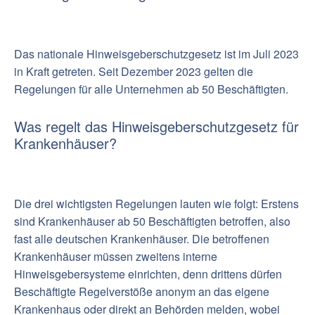
Das nationale Hinweisgeberschutzgesetz ist im Juli 2023
in Kraft getreten. Seit Dezember 2023 gelten die
Regelungen für alle Unternehmen ab 50 Beschäftigten.
Was regelt das Hinweisgeberschutzgesetz für
Krankenhäuser?
Die drei wichtigsten Regelungen lauten wie folgt: Erstens
sind Krankenhäuser ab 50 Beschäftigten betroffen, also
fast alle deutschen Krankenhäuser. Die betroffenen
Krankenhäuser müssen zweitens interne
Hinweisgebersysteme einrichten, denn drittens dürfen
Beschäftigte Regelverstöße anonym an das eigene
Krankenhaus oder direkt an Behörden melden, wobei