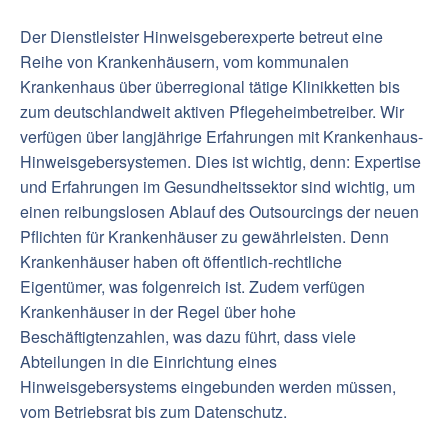
Der Dienstleister Hinweisgeberexperte betreut eine
Reihe von Krankenhäusern, vom kommunalen
Krankenhaus über überregional tätige Klinikketten bis
zum deutschlandweit aktiven Pflegeheimbetreiber. Wir
verfügen über langjährige Erfahrungen mit Krankenhaus-
Hinweisgebersystemen. Dies ist wichtig, denn: Expertise
und Erfahrungen im Gesundheitssektor sind wichtig, um
einen reibungslosen Ablauf des Outsourcings der neuen
Pflichten für Krankenhäuser zu gewährleisten. Denn
Krankenhäuser haben oft öffentlich-rechtliche
Eigentümer, was folgenreich ist. Zudem verfügen
Krankenhäuser in der Regel über hohe
Beschäftigtenzahlen, was dazu führt, dass viele
Abteilungen in die Einrichtung eines
Hinweisgebersystems eingebunden werden müssen,
vom Betriebsrat bis zum Datenschutz.