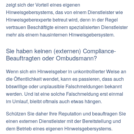
zeigt sich der Vorteil eines eigenen
Hinweisgebersystems, das von einem Dienstleister wie
Hinweisgeberexperte betreut wird, denn in der Regel
vertrauen Beschäftigte einem spezialisierten Dienstleister
mehr als einem hausinternen Hinweisgebersystem.
Sie haben keinen (externen) Compliance-
Beauftragten oder Ombudsmann?
Wenn sich ein Hinweisgeber in unkontrollierter Weise an
die Öffentlichkeit wendet, kann es passieren, dass auch
böswillige oder unplausible Falschmeldungen bekannt
werden. Und ist eine solche Falschmeldung erst einmal
im Umlauf, bleibt oftmals auch etwas hängen.
Schützen Sie daher Ihre Reputation und beauftragen Sie
einen externen Dienstleister mit der Bereitstellung und
dem Betrieb eines eigenen Hinweisgebersystems.