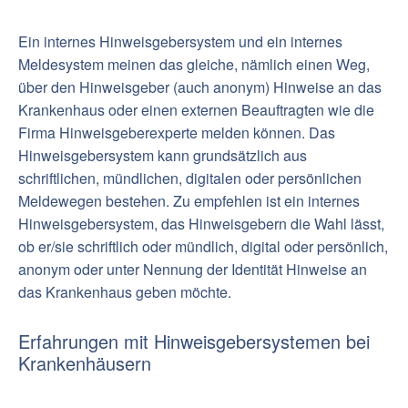
Ein internes Hinweisgebersystem und ein internes
Meldesystem meinen das gleiche, nämlich einen Weg,
über den Hinweisgeber (auch anonym) Hinweise an das
Krankenhaus oder einen externen Beauftragten wie die
Firma Hinweisgeberexperte melden können. Das
Hinweisgebersystem kann grundsätzlich aus
schriftlichen, mündlichen, digitalen oder persönlichen
Meldewegen bestehen. Zu empfehlen ist ein internes
Hinweisgebersystem, das Hinweisgebern die Wahl lässt,
ob er/sie schriftlich oder mündlich, digital oder persönlich,
anonym oder unter Nennung der Identität Hinweise an
das Krankenhaus geben möchte.
Erfahrungen mit Hinweisgebersystemen bei
Krankenhäusern