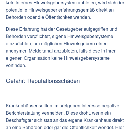
kein internes Hinweisgebersystem anbieten, wird sich der
potentielle Hinweisgeber erfahrungsgemäß direkt an
Behörden oder die Öffentlichkeit wenden.
Diese Erfahrung hat der Gesetzgeber aufgegriffen und
Behörden verpflichtet, eigene Hinweisgebersysteme
einzurichten, um möglichen Hinweisgebern einen
anonymen Meldekanal anzubieten, falls diese in ihrer
eigenen Organisation keine Hinweisgebersysteme
vorfinden.
Gefahr: Reputationsschäden
Krankenhäuser sollten im ureigenen Interesse negative
Berichterstattung vermeiden. Diese droht, wenn ein
Beschäftigter sich statt an das eigene Krankenhaus direkt
an eine Behörden oder gar die Öffentlichkeit wendet. Hier