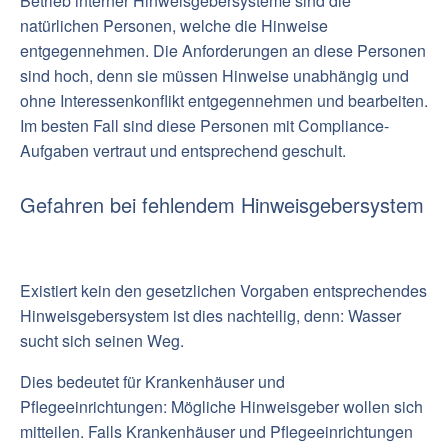
Betrieb interner Hinweisgebersysteme sind die
natürlichen Personen, welche die Hinweise
entgegennehmen. Die Anforderungen an diese Personen
sind hoch, denn sie müssen Hinweise unabhängig und
ohne Interessenkonflikt entgegennehmen und bearbeiten.
Im besten Fall sind diese Personen mit Compliance-
Aufgaben vertraut und entsprechend geschult.
Gefahren bei fehlendem Hinweisgebersystem
Existiert kein den gesetzlichen Vorgaben entsprechendes
Hinweisgebersystem ist dies nachteilig, denn: Wasser
sucht sich seinen Weg.
Dies bedeutet für Krankenhäuser und
Pflegeeinrichtungen: Mögliche Hinweisgeber wollen sich
mitteilen. Falls Krankenhäuser und Pflegeeinrichtungen