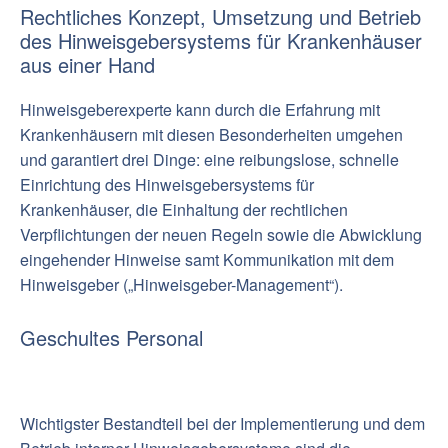
Rechtliches Konzept, Umsetzung und Betrieb
des Hinweisgebersystems für Krankenhäuser
aus einer Hand
Hinweisgeberexperte kann durch die Erfahrung mit
Krankenhäusern mit diesen Besonderheiten umgehen
und garantiert drei Dinge: eine reibungslose, schnelle
Einrichtung des Hinweisgebersystems für
Krankenhäuser, die Einhaltung der rechtlichen
Verpflichtungen der neuen Regeln sowie die Abwicklung
eingehender Hinweise samt Kommunikation mit dem
Hinweisgeber („Hinweisgeber-Management“).
Geschultes Personal
Wichtigster Bestandteil bei der Implementierung und dem