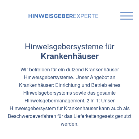
Hinweisgebersysteme für
Krankenhäuser
Wir betreiben für ein dutzend Krankenhäuser
Hinweisgebersysteme. Unser Angebot an
Krankenhäuser: Einrichtung und Betrieb eines
Hinweisgebersystems sowie das gesamte
Hinweisgebermanagement. 2 in 1: Unser
Hinweisgebersystem für Krankenhäuser kann auch als
Beschwerdeverfahren für das Lieferkettengesetz genutzt
werden.