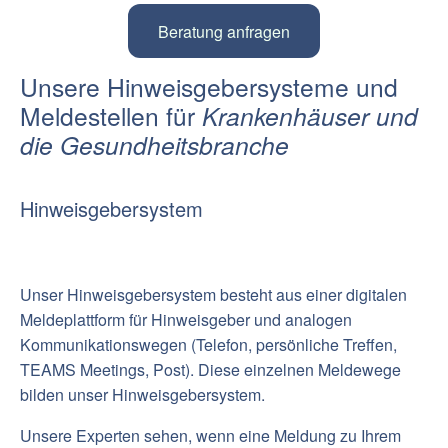
Beratung anfragen
Unsere Hinweisgebersysteme
und
Meldestellen für
Krankenhäuser
und
die Gesundheitsbranche
Hinweisgebersystem
Unser Hinweisgebersystem besteht aus einer digitalen
Meldeplattform für Hinweisgeber und analogen
Kommunikationswegen (Telefon, persönliche Treffen,
TEAMS Meetings, Post). Diese einzelnen Meldewege
bilden unser Hinweisgebersystem.
Unsere Experten sehen, wenn eine Meldung zu Ihrem