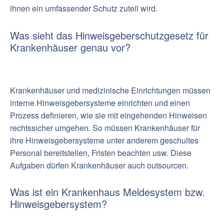
ihnen ein umfassender Schutz zuteil wird.
Was sieht das Hinweisgeberschutzgesetz für
Krankenhäuser genau vor?
Krankenhäuser und medizinische Einrichtungen müssen
interne Hinweisgebersysteme einrichten und einen
Prozess definieren, wie sie mit eingehenden Hinweisen
rechtssicher umgehen. So müssen Krankenhäuser für
ihre Hinweisgebersysteme unter anderem geschultes
Personal bereitstellen, Fristen beachten usw. Diese
Aufgaben dürfen Krankenhäuser auch outsourcen.
Was ist ein Krankenhaus Meldesystem bzw.
Hinweisgebersystem?